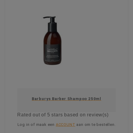
Barburys Barber Shampoo 250ml
Rated
out of 5 stars based on
review(s)
Log in of maak een
ACCOUNT
aan om te bestellen.