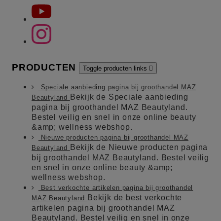
PRODUCTEN
Toggle producten links

Speciale aanbieding pagina bij groothandel MAZ
Bekijk de Speciale aanbieding
Beautyland
pagina bij groothandel MAZ Beautyland.
Bestel veilig en snel in onze online beauty
&amp; wellness webshop.
Nieuwe producten pagina bij groothandel MAZ
Bekijk de Nieuwe producten pagina
Beautyland
bij groothandel MAZ Beautyland. Bestel veilig
en snel in onze online beauty &amp;
wellness webshop.
Best verkochte artikelen pagina bij groothandel
Bekijk de best verkochte
MAZ Beautyland
artikelen pagina bij groothandel MAZ
Beautyland. Bestel veilig en snel in onze