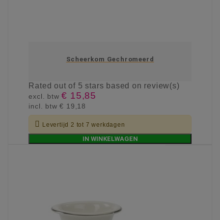
Scheerkom Gechromeerd
Rated
out of 5 stars based on
review(s)
€ 15,85
excl. btw
incl. btw
€ 19,18

Levertijd 2 tot 7 werkdagen
IN WINKELWAGEN