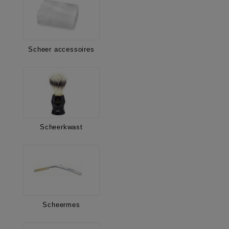
Scheer accessoires
Scheerkwast
Scheermes