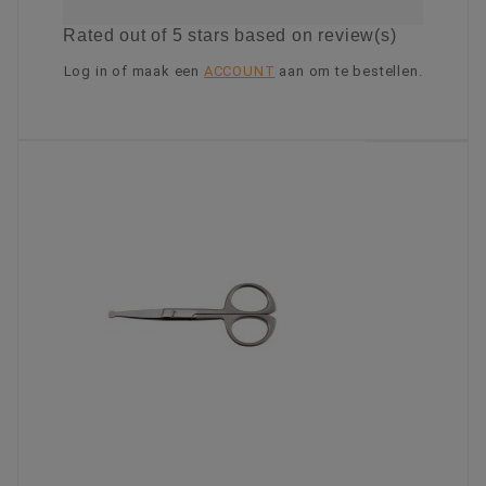
Rated
out of 5 stars based on
review(s)
Log in of maak een
ACCOUNT
aan om te bestellen.
KIES OPTIE