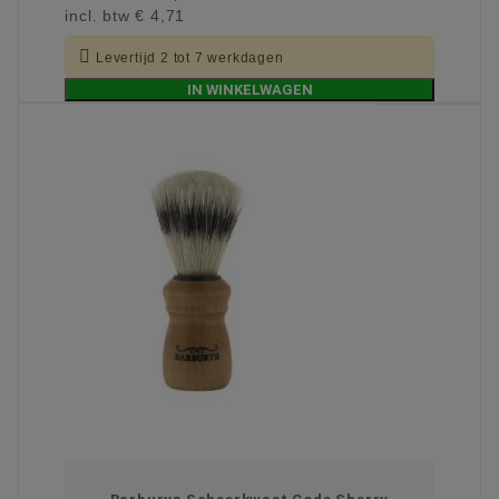
incl. btw
€ 4,71

Levertijd 2 tot 7 werkdagen
IN WINKELWAGEN