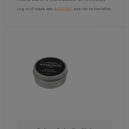
Log in of maak een
ACCOUNT
aan om te bestellen.
KIES OPTIE