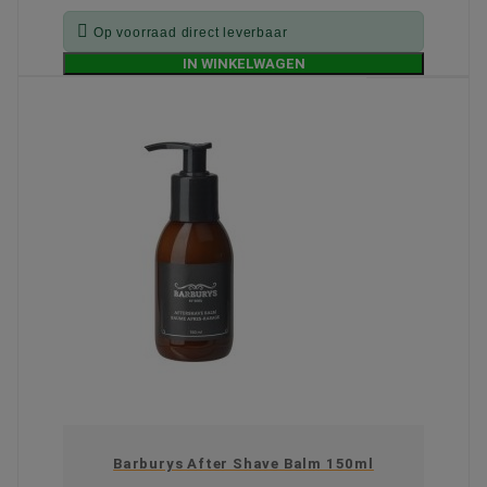

Op voorraad direct leverbaar
IN WINKELWAGEN
Barburys After Shave Balm 150ml