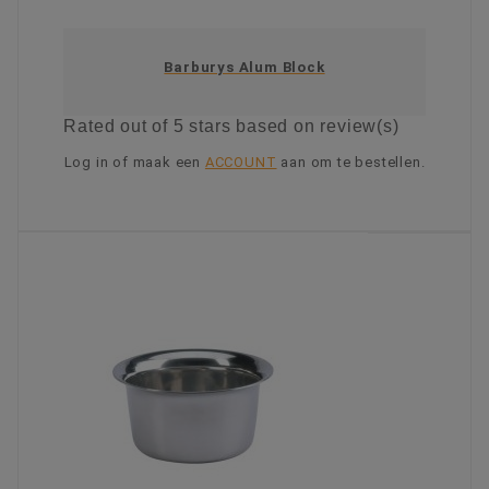
Barburys Alum Block
Rated
out of 5 stars based on
review(s)
Log in of maak een
ACCOUNT
aan om te bestellen.
KIES OPTIE