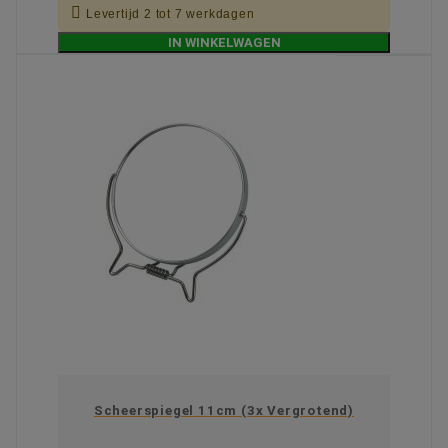

Levertijd 2 tot 7 werkdagen
IN WINKELWAGEN
Scheerspiegel 11cm (3x Vergrotend)