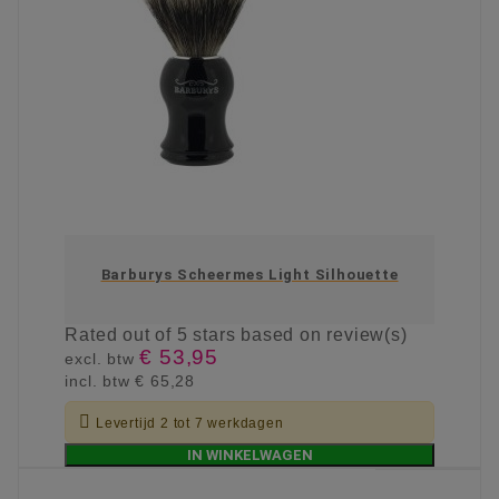
Barburys Scheermes Light Silhouette
Rated
out of 5 stars based on
review(s)
€ 53,95
excl. btw
incl. btw
€ 65,28

Levertijd 2 tot 7 werkdagen
IN WINKELWAGEN