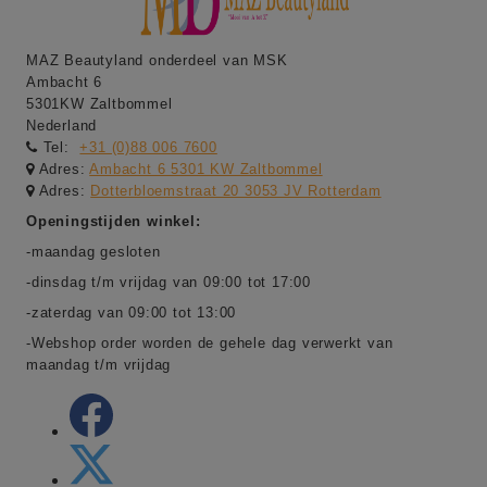
MAZ Beautyland onderdeel van MSK
Ambacht 6
5301KW Zaltbommel
Nederland
Tel:
+31 (0)88 006 7600
Adres:
Ambacht 6 5301 KW Zaltbommel
Adres:
Dotterbloemstraat 20 3053 JV Rotterdam
Openingstijden winkel:
-maandag gesloten
-dinsdag t/m vrijdag van 09:00 tot 17:00
-zaterdag van 09:00 tot 13:00
-Webshop order worden de gehele dag verwerkt van
maandag t/m vrijdag