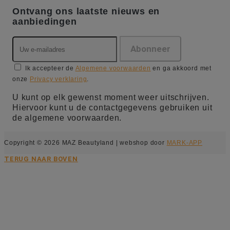
Ontvang ons laatste nieuws en
aanbiedingen
Ik accepteer de
Algemene voorwaarden
en ga akkoord met
onze
Privacy verklaring
.
U kunt op elk gewenst moment weer uitschrijven.
Hiervoor kunt u de contactgegevens gebruiken uit
de algemene voorwaarden.
Copyright © 2026 MAZ Beautyland | webshop door
MARK-APP
TERUG NAAR BOVEN