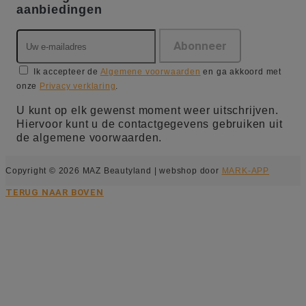
aanbiedingen
Ik accepteer de
Algemene voorwaarden
en ga akkoord met
onze
Privacy verklaring
.
U kunt op elk gewenst moment weer uitschrijven.
Hiervoor kunt u de contactgegevens gebruiken uit
de algemene voorwaarden.
Copyright © 2026 MAZ Beautyland | webshop door
MARK-APP
TERUG NAAR BOVEN