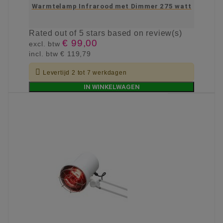
Warmtelamp Infrarood met Dimmer 275 watt
Rated
out of 5 stars based on
review(s)
€ 99,00
excl. btw
incl. btw
€ 119,79

Levertijd 2 tot 7 werkdagen
IN WINKELWAGEN