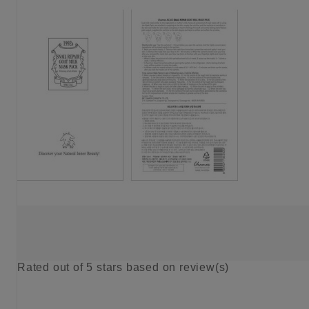
Rated
out of 5 stars based on
review(s)