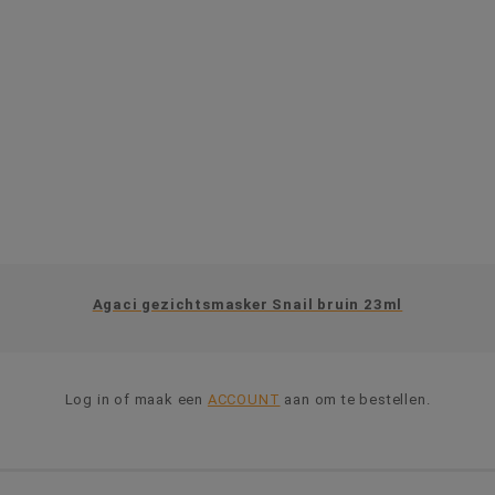
Agaci gezichtsmasker Snail bruin 23ml
Log in of maak een
ACCOUNT
aan om te bestellen.