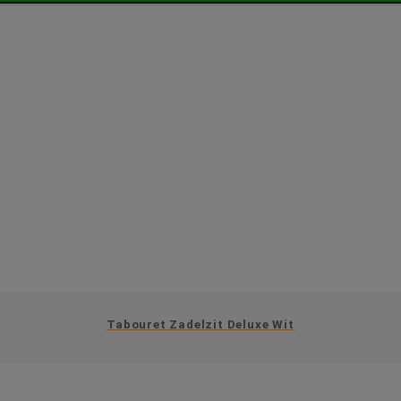
Tabouret Zadelzit Deluxe Wit