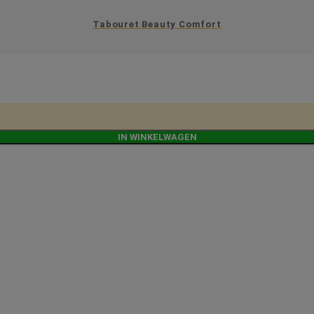
Tabouret Beauty Comfort
IN WINKELWAGEN