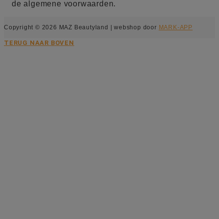
de algemene voorwaarden.
Copyright © 2026 MAZ Beautyland | webshop door
MARK-APP
TERUG NAAR BOVEN