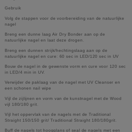
Gebruik
Volg de stappen voor de voorbereiding van de natuurlijke
nagel
Breng een dunne laag Air Dry Bonder aan op de
natuurlijke nagel en laat deze drogen.
Breng een dunnen strijk/hechtingslaag aan op de
natuurlijke nagel en cure: 60 sec in LED/120 sec in UV
Bouw de nagel in de gewenste vorm en cure voor 120 sec
in LED/4 min in UV.
Verwijder de paklaag van de nagel met UV Cleanser en
een schonen nail wipe
Vijl de zijlijnen en vorm van de kunstnagel met de Wood
vijl 180/180 grit.
Vijl het oppervlak van de nagels met de Traditional
Straight 150/150 grit/ Traditional Straight 180/180grit.
Buff de nagels tot hoogglans of seal de nagels met een