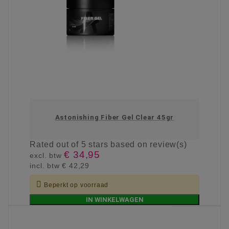
Astonishing Fiber Gel Clear 45gr
Rated
out of 5 stars based on
review(s)
€ 34,95
excl. btw
incl. btw
€ 42,29

Beperkt op voorraad
IN WINKELWAGEN