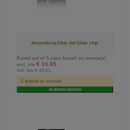
Astonishing Fiber Gel Clear 14gr
Rated
out of 5 stars based on
review(s)
€ 16,95
excl. btw
incl. btw
€ 20,51

Beperkt op voorraad
IN WINKELWAGEN