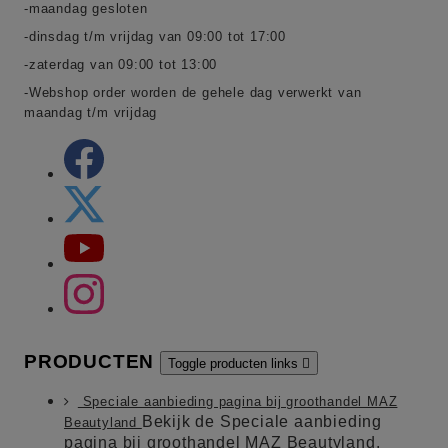
-maandag gesloten
-dinsdag t/m vrijdag van 09:00 tot 17:00
-zaterdag van 09:00 tot 13:00
-Webshop order worden de gehele dag verwerkt van
maandag t/m vrijdag
PRODUCTEN
Toggle producten links

Speciale aanbieding pagina bij groothandel MAZ
Bekijk de Speciale aanbieding
Beautyland
pagina bij groothandel MAZ Beautyland.