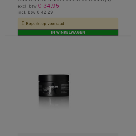
€ 34,95
excl. btw
incl. btw
€ 42,29

Beperkt op voorraad
IN WINKELWAGEN