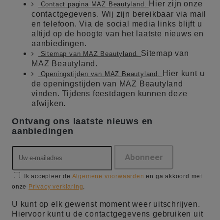
Hier zijn onze
Contact pagina MAZ Beautyland.
contactgegevens. Wij zijn bereikbaar via mail
en telefoon. Via de social media links blijft u
altijd op de hoogte van het laatste nieuws en
aanbiedingen.
Sitemap van
Sitemap van MAZ Beautyland.
MAZ Beautyland.
Hier kunt u
Openingstijden van MAZ Beautyland.
de openingstijden van MAZ Beautyland
vinden. Tijdens feestdagen kunnen deze
afwijken.
Ontvang ons laatste nieuws en
aanbiedingen
Ik accepteer de
Algemene voorwaarden
en ga akkoord met
onze
Privacy verklaring
.
U kunt op elk gewenst moment weer uitschrijven.
Hiervoor kunt u de contactgegevens gebruiken uit