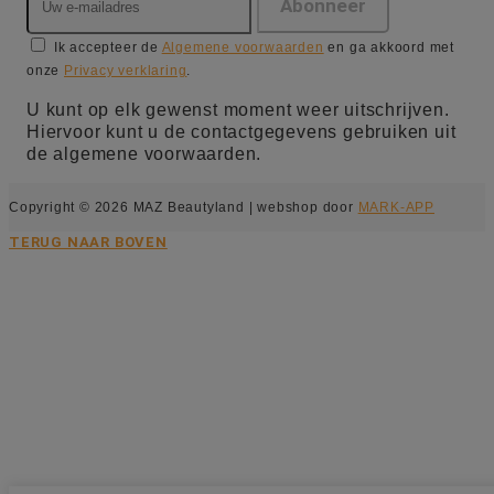
Ik accepteer de
Algemene voorwaarden
en ga akkoord met
onze
Privacy verklaring
.
U kunt op elk gewenst moment weer uitschrijven.
Hiervoor kunt u de contactgegevens gebruiken uit
de algemene voorwaarden.
Copyright © 2026 MAZ Beautyland | webshop door
MARK-APP
TERUG NAAR BOVEN