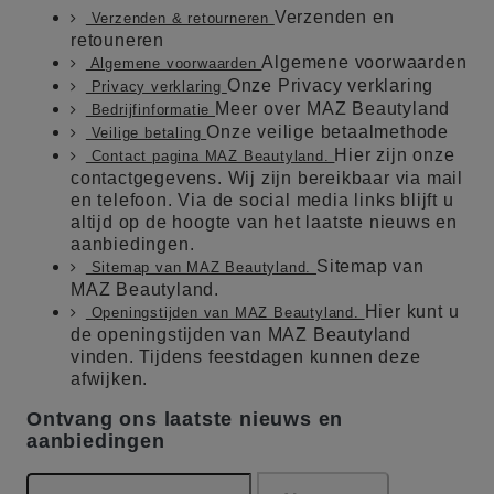
Verzenden en
Verzenden & retourneren
retouneren
Algemene voorwaarden
Algemene voorwaarden
Onze Privacy verklaring
Privacy verklaring
Meer over MAZ Beautyland
Bedrijfinformatie
Onze veilige betaalmethode
Veilige betaling
Hier zijn onze
Contact pagina MAZ Beautyland.
contactgegevens. Wij zijn bereikbaar via mail
en telefoon. Via de social media links blijft u
altijd op de hoogte van het laatste nieuws en
aanbiedingen.
Sitemap van
Sitemap van MAZ Beautyland.
MAZ Beautyland.
Hier kunt u
Openingstijden van MAZ Beautyland.
de openingstijden van MAZ Beautyland
vinden. Tijdens feestdagen kunnen deze
afwijken.
Ontvang ons laatste nieuws en
aanbiedingen