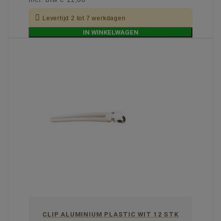

Levertijd 2 tot 7 werkdagen
IN WINKELWAGEN
CLIP ALUMINIUM PLASTIC WIT 12 STK