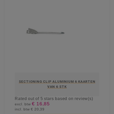
SECTIONING CLIP ALUMINIUM 6 KAARTEN
VAN 6 STK
Rated
out of 5 stars based on
review(s)
€ 16,85
excl. btw
incl. btw
€ 20,39