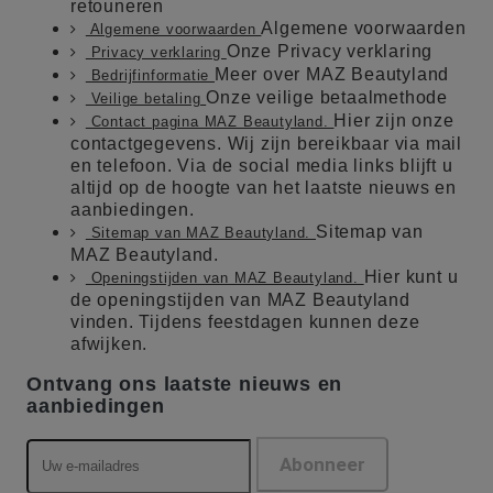
retouneren
Algemene voorwaarden
Algemene voorwaarden
Onze Privacy verklaring
Privacy verklaring
Meer over MAZ Beautyland
Bedrijfinformatie
Onze veilige betaalmethode
Veilige betaling
Hier zijn onze
Contact pagina MAZ Beautyland.
contactgegevens. Wij zijn bereikbaar via mail
en telefoon. Via de social media links blijft u
altijd op de hoogte van het laatste nieuws en
aanbiedingen.
Sitemap van
Sitemap van MAZ Beautyland.
MAZ Beautyland.
Hier kunt u
Openingstijden van MAZ Beautyland.
de openingstijden van MAZ Beautyland
vinden. Tijdens feestdagen kunnen deze
afwijken.
Ontvang ons laatste nieuws en
aanbiedingen