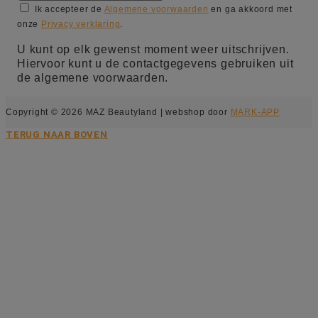
Ik accepteer de
Algemene voorwaarden
en ga akkoord met
onze
Privacy verklaring
.
U kunt op elk gewenst moment weer uitschrijven.
Hiervoor kunt u de contactgegevens gebruiken uit
de algemene voorwaarden.
Copyright © 2026 MAZ Beautyland | webshop door
MARK-APP
TERUG NAAR BOVEN