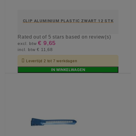
CLIP ALUMINIUM PLASTIC ZWART 12 STK
Rated
out of 5 stars based on
review(s)
€ 9,65
excl. btw
incl. btw
€ 11,68

Levertijd 2 tot 7 werkdagen
IN WINKELWAGEN