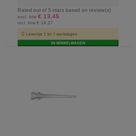
Rated
out of 5 stars based on
review(s)
€ 13,45
excl. btw
incl. btw
€ 16,27

Levertijd 2 tot 7 werkdagen
IN WINKELWAGEN