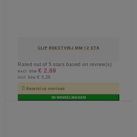
CLIP ROESTVRIJ MM 12 STK
Rated
out of 5 stars based on
review(s)
€ 2,69
excl. btw
incl. btw
€ 3,25

Beperkt op voorraad
IN WINKELWAGEN