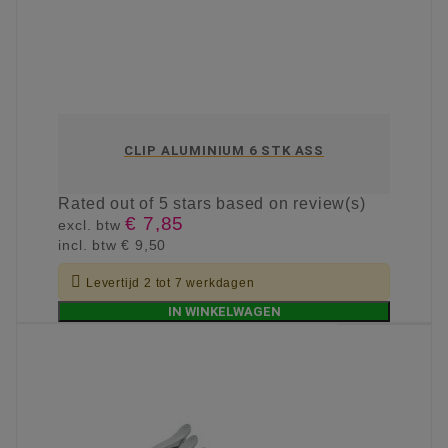
CLIP ALUMINIUM 6 STK ASS
Rated
out of 5 stars based on
review(s)
€ 7,85
excl. btw
incl. btw
€ 9,50

Levertijd 2 tot 7 werkdagen
IN WINKELWAGEN