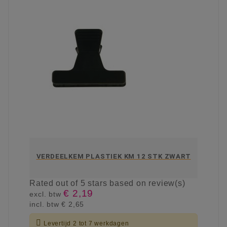
VERDEELKEM PLASTIEK KM 12 STK ZWART
Rated
out of 5 stars based on
review(s)
€ 2,19
excl. btw
incl. btw
€ 2,65

Levertijd 2 tot 7 werkdagen