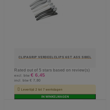
CLIPAGRIP VERDEELCLIPS 6ST ASS SIBEL
Rated
out of 5 stars based on
review(s)
€ 6,45
excl. btw
incl. btw
€ 7,80

Levertijd 2 tot 7 werkdagen
IN WINKELWAGEN