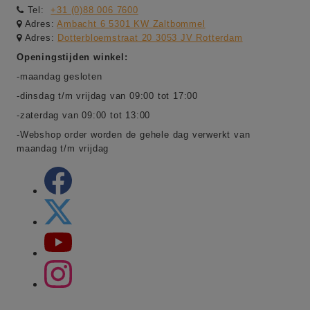
Tel:
+31 (0)88 006 7600
Adres:
Ambacht 6 5301 KW Zaltbommel
Adres:
Dotterbloemstraat 20 3053 JV Rotterdam
Openingstijden winkel:
-maandag gesloten
-dinsdag t/m vrijdag van 09:00 tot 17:00
-zaterdag van 09:00 tot 13:00
-Webshop order worden de gehele dag verwerkt van
maandag t/m vrijdag