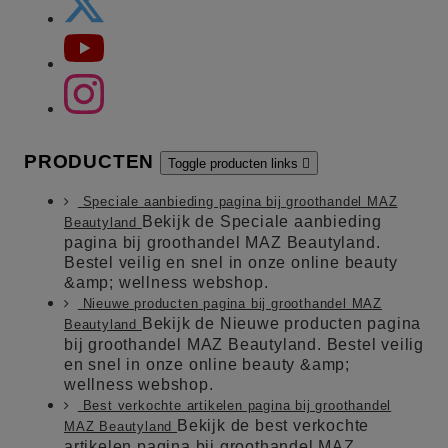
PRODUCTEN
Toggle producten links

Speciale aanbieding pagina bij groothandel MAZ
Bekijk de Speciale aanbieding
Beautyland
pagina bij groothandel MAZ Beautyland.
Bestel veilig en snel in onze online beauty
&amp; wellness webshop.
Nieuwe producten pagina bij groothandel MAZ
Bekijk de Nieuwe producten pagina
Beautyland
bij groothandel MAZ Beautyland. Bestel veilig
en snel in onze online beauty &amp;
wellness webshop.
Best verkochte artikelen pagina bij groothandel
Bekijk de best verkochte
MAZ Beautyland
artikelen pagina bij groothandel MAZ