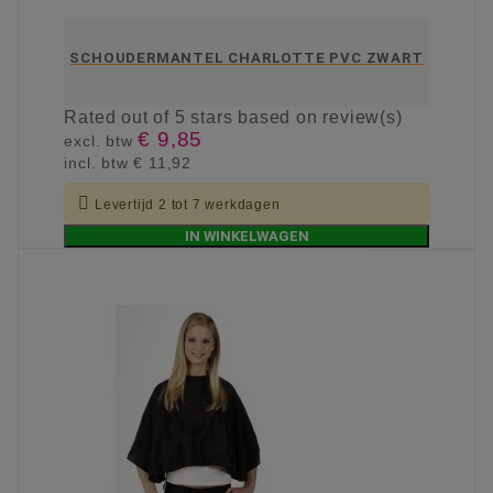
SCHOUDERMANTEL CHARLOTTE PVC ZWART
Rated
out of 5 stars based on
review(s)
€ 9,85
excl. btw
incl. btw
€ 11,92

Levertijd 2 tot 7 werkdagen
IN WINKELWAGEN