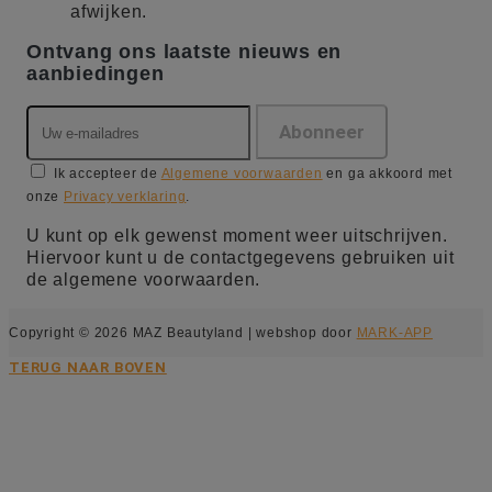
afwijken.
Ontvang ons laatste nieuws en
aanbiedingen
Ik accepteer de
Algemene voorwaarden
en ga akkoord met
onze
Privacy verklaring
.
U kunt op elk gewenst moment weer uitschrijven.
Hiervoor kunt u de contactgegevens gebruiken uit
de algemene voorwaarden.
Copyright © 2026 MAZ Beautyland | webshop door
MARK-APP
TERUG NAAR BOVEN