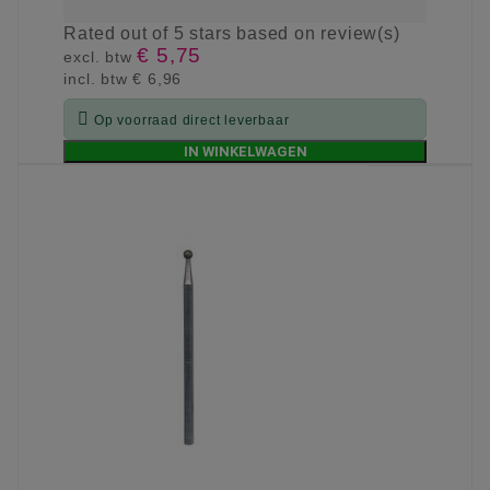
Rated
out of 5 stars based on
review(s)
€ 5,75
excl. btw
incl. btw
€ 6,96

Op voorraad direct leverbaar
IN WINKELWAGEN