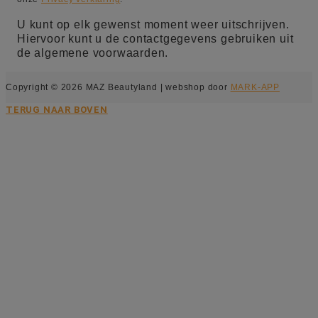
U kunt op elk gewenst moment weer uitschrijven.
Hiervoor kunt u de contactgegevens gebruiken uit
de algemene voorwaarden.
Copyright © 2026 MAZ Beautyland | webshop door
MARK-APP
TERUG NAAR BOVEN