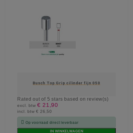
Busch Top Grip cilinder fijn 050
Rated
out of 5 stars based on
review(s)
€ 21,90
excl. btw
incl. btw
€ 26,50

Op voorraad direct leverbaar
IN WINKELWAGEN