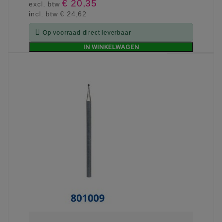
€ 20,35
excl. btw
incl. btw
€ 24,62

Op voorraad direct leverbaar
IN WINKELWAGEN