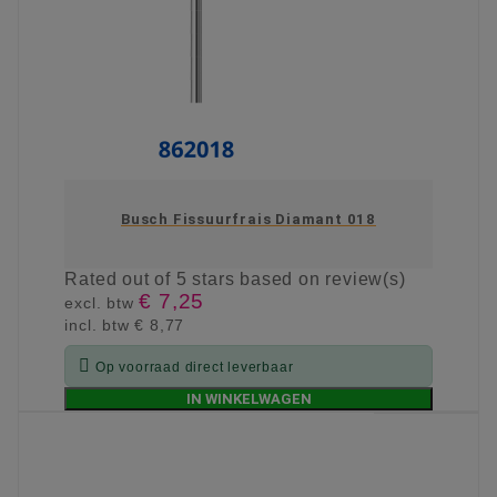
Busch Fissuurfrais Diamant 018
Rated
out of 5 stars based on
review(s)
€ 7,25
excl. btw
incl. btw
€ 8,77

Op voorraad direct leverbaar
IN WINKELWAGEN