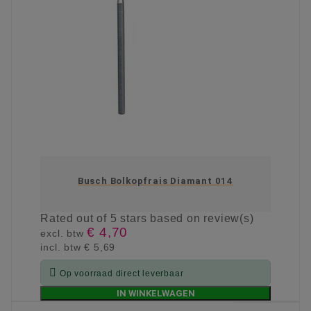
Busch Bolkopfrais Diamant 014
Rated
out of 5 stars based on
review(s)
€ 4,70
excl. btw
incl. btw
€ 5,69

Op voorraad direct leverbaar
IN WINKELWAGEN