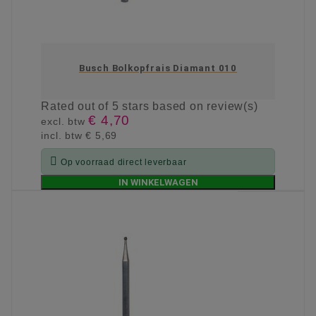
Busch Bolkopfrais Diamant 010
Rated
out of 5 stars based on
review(s)
€ 4,70
excl. btw
incl. btw
€ 5,69

Op voorraad direct leverbaar
IN WINKELWAGEN