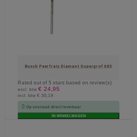
Busch Peerfrais Diamant Supergrof 085
Rated
out of 5 stars based on
review(s)
€ 24,95
excl. btw
incl. btw
€ 30,19

Op voorraad direct leverbaar
IN WINKELWAGEN