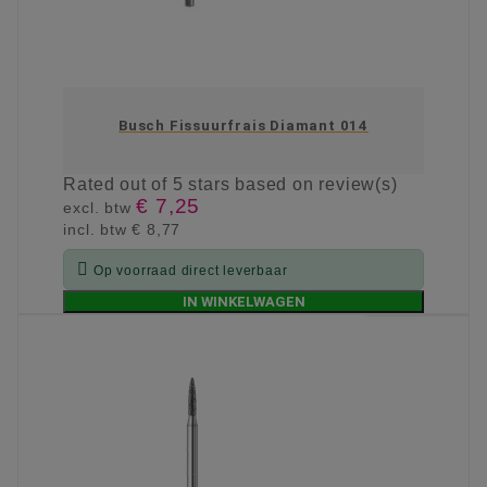
Busch Fissuurfrais Diamant 014
Rated
out of 5 stars based on
review(s)
€ 7,25
excl. btw
incl. btw
€ 8,77

Op voorraad direct leverbaar
IN WINKELWAGEN