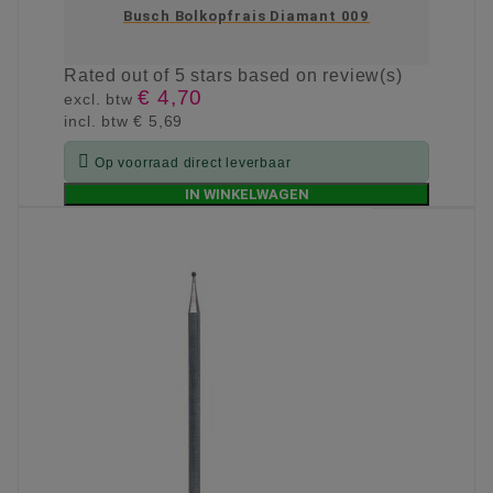
Busch Bolkopfrais Diamant 009
Rated
out of 5 stars based on
review(s)
€ 4,70
excl. btw
incl. btw
€ 5,69

Op voorraad direct leverbaar
IN WINKELWAGEN