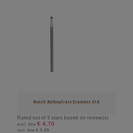
Busch Bolkopfrais Diamant 018
Rated
out of 5 stars based on
review(s)
€ 4,70
excl. btw
incl. btw
€ 5,69