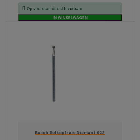

Op voorraad direct leverbaar
IN WINKELWAGEN
Busch Bolkopfrais Diamant 023