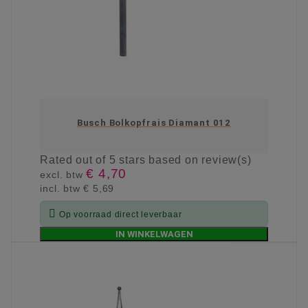
Busch Bolkopfrais Diamant 012
Rated
out of 5 stars based on
review(s)
€ 4,70
excl. btw
incl. btw
€ 5,69

Op voorraad direct leverbaar
IN WINKELWAGEN