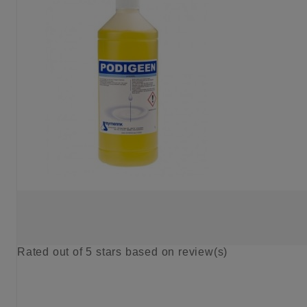
Rated
out of 5 stars based on
review(s)