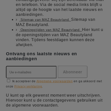
en telefoon. Via de social media links blijft u
altijd op de hoogte van het laatste nieuws en
aanbiedingen.
Sitemap van
Sitemap van MAZ Beautyland.
MAZ Beautyland.
Hier kunt u
Openingstijden van MAZ Beautyland.
de openingstijden van MAZ Beautyland
vinden. Tijdens feestdagen kunnen deze
afwijken.
Ontvang ons laatste nieuws en
aanbiedingen
Ik accepteer de
Algemene voorwaarden
en ga akkoord met
onze
Privacy verklaring
.
U kunt op elk gewenst moment weer uitschrijven.
Hiervoor kunt u de contactgegevens gebruiken uit
de algemene voorwaarden.