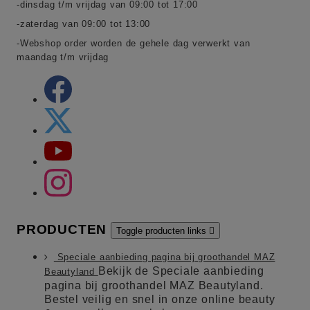
-dinsdag t/m vrijdag van 09:00 tot 17:00
-zaterdag van 09:00 tot 13:00
-Webshop order worden de gehele dag verwerkt van
maandag t/m vrijdag
PRODUCTEN
Toggle producten links

Speciale aanbieding pagina bij groothandel MAZ
Bekijk de Speciale aanbieding
Beautyland
pagina bij groothandel MAZ Beautyland.
Bestel veilig en snel in onze online beauty