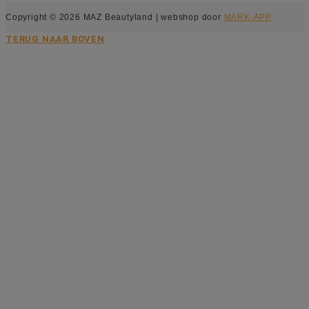
Copyright © 2026 MAZ Beautyland | webshop door
MARK-APP
TERUG NAAR BOVEN