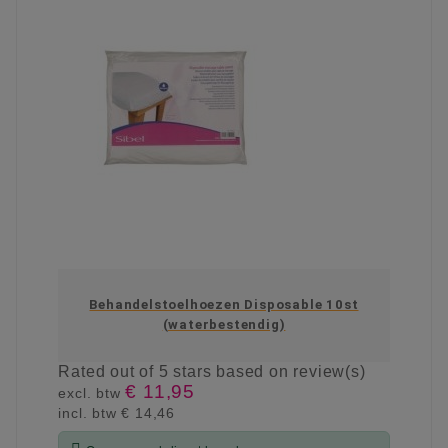
Behandelstoelhoezen Disposable 10st
(waterbestendig)
Rated
out of 5 stars based on
review(s)
€ 11,95
excl. btw
incl. btw
€ 14,46