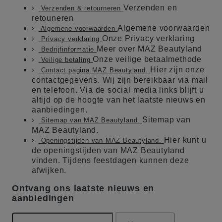
Verzenden en
Verzenden & retourneren
retouneren
Algemene voorwaarden
Algemene voorwaarden
Onze Privacy verklaring
Privacy verklaring
Meer over MAZ Beautyland
Bedrijfinformatie
Onze veilige betaalmethode
Veilige betaling
Hier zijn onze
Contact pagina MAZ Beautyland.
contactgegevens. Wij zijn bereikbaar via mail
en telefoon. Via de social media links blijft u
altijd op de hoogte van het laatste nieuws en
aanbiedingen.
Sitemap van
Sitemap van MAZ Beautyland.
MAZ Beautyland.
Hier kunt u
Openingstijden van MAZ Beautyland.
de openingstijden van MAZ Beautyland
vinden. Tijdens feestdagen kunnen deze
afwijken.
Ontvang ons laatste nieuws en
aanbiedingen