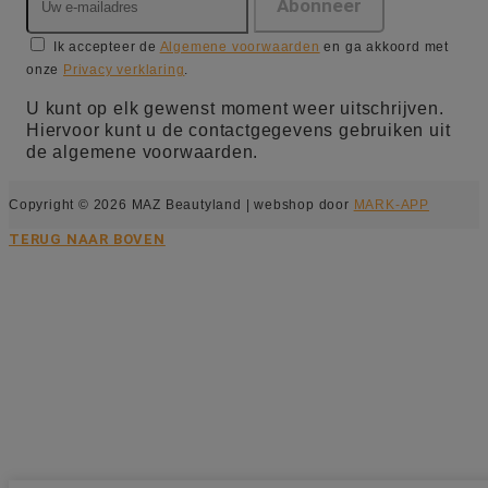
Ik accepteer de
Algemene voorwaarden
en ga akkoord met
onze
Privacy verklaring
.
U kunt op elk gewenst moment weer uitschrijven.
Hiervoor kunt u de contactgegevens gebruiken uit
de algemene voorwaarden.
Copyright © 2026 MAZ Beautyland | webshop door
MARK-APP
TERUG NAAR BOVEN