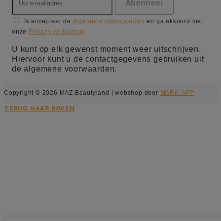
Ik accepteer de
Algemene voorwaarden
en ga akkoord met
onze
Privacy verklaring
.
U kunt op elk gewenst moment weer uitschrijven.
Hiervoor kunt u de contactgegevens gebruiken uit
de algemene voorwaarden.
Copyright © 2026 MAZ Beautyland | webshop door
MARK-APP
TERUG NAAR BOVEN