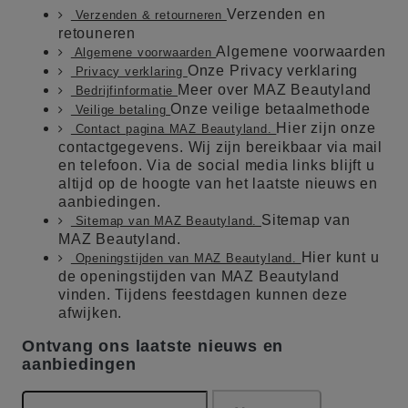
Verzenden en
Verzenden & retourneren
retouneren
Algemene voorwaarden
Algemene voorwaarden
Onze Privacy verklaring
Privacy verklaring
Meer over MAZ Beautyland
Bedrijfinformatie
Onze veilige betaalmethode
Veilige betaling
Hier zijn onze
Contact pagina MAZ Beautyland.
contactgegevens. Wij zijn bereikbaar via mail
en telefoon. Via de social media links blijft u
altijd op de hoogte van het laatste nieuws en
aanbiedingen.
Sitemap van
Sitemap van MAZ Beautyland.
MAZ Beautyland.
Hier kunt u
Openingstijden van MAZ Beautyland.
de openingstijden van MAZ Beautyland
vinden. Tijdens feestdagen kunnen deze
afwijken.
Ontvang ons laatste nieuws en
aanbiedingen