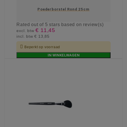
Poederborstel Rond 25cm
Rated
out of 5 stars based on
review(s)
€ 11,45
excl. btw
incl. btw
€ 13,85

Beperkt op voorraad
IN WINKELWAGEN