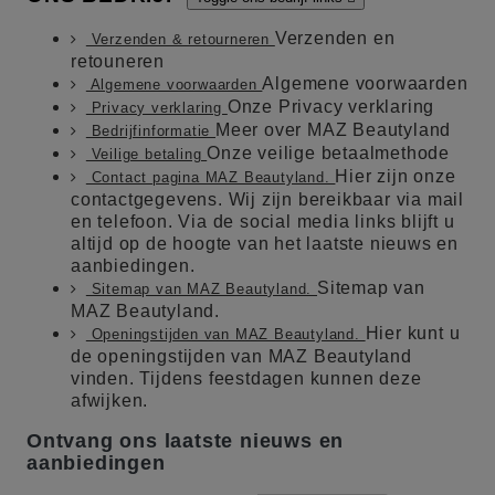
Verzenden en
Verzenden & retourneren
retouneren
Algemene voorwaarden
Algemene voorwaarden
Onze Privacy verklaring
Privacy verklaring
Meer over MAZ Beautyland
Bedrijfinformatie
Onze veilige betaalmethode
Veilige betaling
Hier zijn onze
Contact pagina MAZ Beautyland.
contactgegevens. Wij zijn bereikbaar via mail
en telefoon. Via de social media links blijft u
altijd op de hoogte van het laatste nieuws en
aanbiedingen.
Sitemap van
Sitemap van MAZ Beautyland.
MAZ Beautyland.
Hier kunt u
Openingstijden van MAZ Beautyland.
de openingstijden van MAZ Beautyland
vinden. Tijdens feestdagen kunnen deze
afwijken.
Ontvang ons laatste nieuws en
aanbiedingen