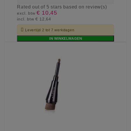
Rated
out of 5 stars based on
review(s)
€ 10,45
excl. btw
incl. btw
€ 12,64

Levertijd 2 tot 7 werkdagen
IN WINKELWAGEN