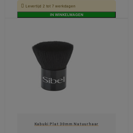

Levertijd 2 tot 7 werkdagen
IN WINKELWAGEN
Kabuki Plat 30mm Natuurhaar