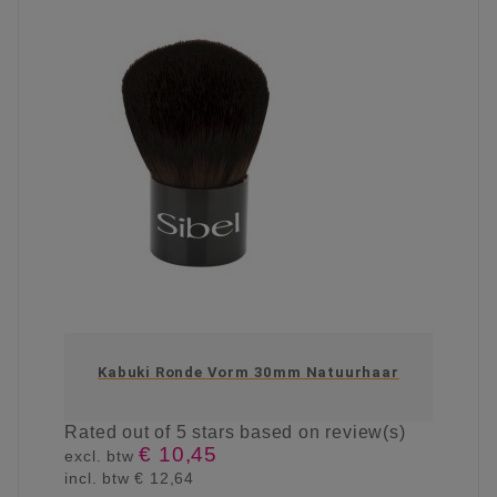
Kabuki Ronde Vorm 30mm Natuurhaar
Rated
out of 5 stars based on
review(s)
€ 10,45
excl. btw
incl. btw
€ 12,64