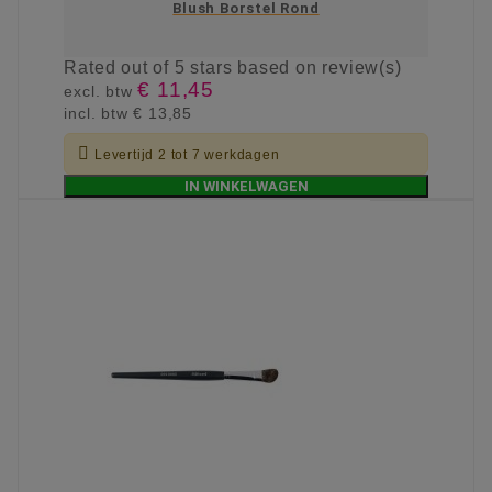
Blush Borstel Rond
Rated
out of 5 stars based on
review(s)
€ 11,45
excl. btw
incl. btw
€ 13,85

Levertijd 2 tot 7 werkdagen
IN WINKELWAGEN