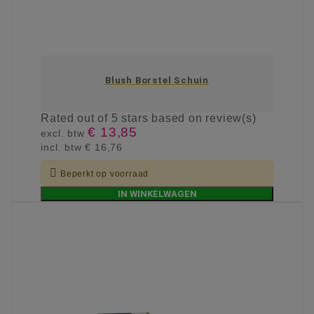
Blush Borstel Schuin
Rated
out of 5 stars based on
review(s)
€ 13,85
excl. btw
incl. btw
€ 16,76

Beperkt op voorraad
IN WINKELWAGEN