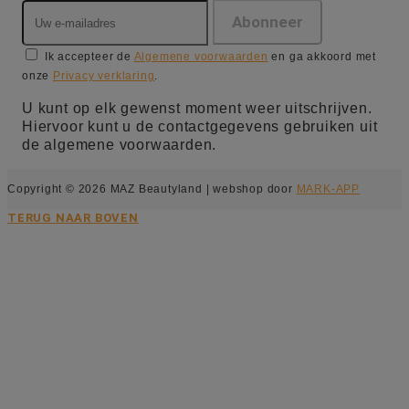
Ik accepteer de
Algemene voorwaarden
en ga akkoord met
onze
Privacy verklaring
.
U kunt op elk gewenst moment weer uitschrijven.
Hiervoor kunt u de contactgegevens gebruiken uit
de algemene voorwaarden.
Copyright © 2026 MAZ Beautyland | webshop door
MARK-APP
TERUG NAAR BOVEN