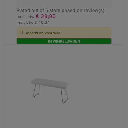
Rated
out of 5 stars based on
review(s)
€ 39,95
excl. btw
incl. btw
€ 48,34

Beperkt op voorraad
IN WINKELWAGEN