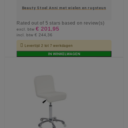
Beauty Stoel Anni met wielen en rugsteun
Rated
out of 5 stars based on
review(s)
€ 201,95
excl. btw
incl. btw
€ 244,36

Levertijd 2 tot 7 werkdagen
IN WINKELWAGEN