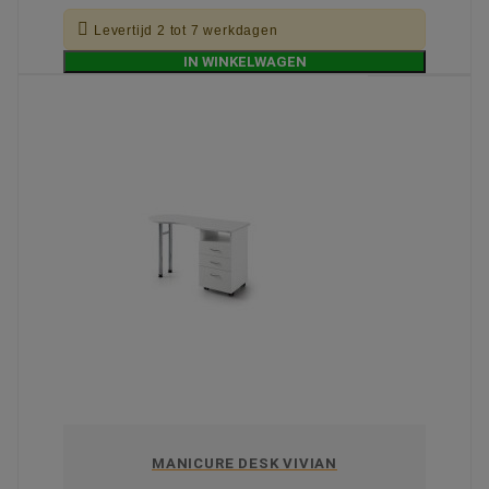

Levertijd 2 tot 7 werkdagen
IN WINKELWAGEN
MANICURE DESK VIVIAN