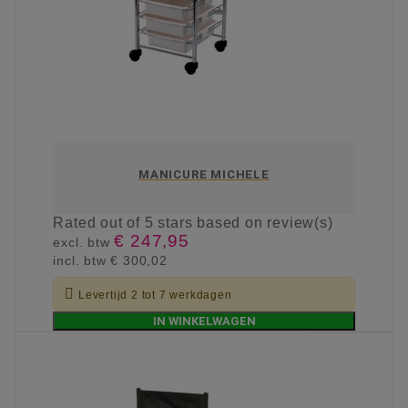
MANICURE MICHELE
Rated
out of 5 stars based on
review(s)
€ 247,95
excl. btw
incl. btw
€ 300,02

Levertijd 2 tot 7 werkdagen
IN WINKELWAGEN