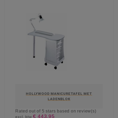
HOLLYWOOD MANICURETAFEL MET
LADENBLOK
Rated
out of 5 stars based on
review(s)
€ 443,95
excl. btw