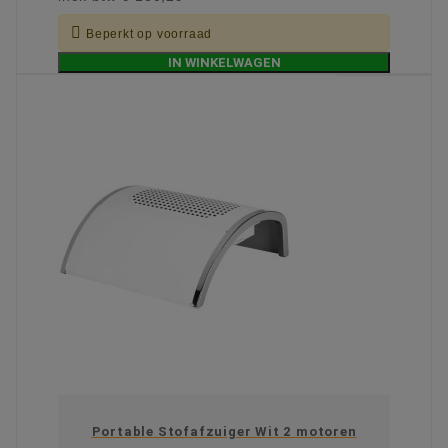

Beperkt op voorraad
IN WINKELWAGEN
Portable Stofafzuiger Wit 2 motoren