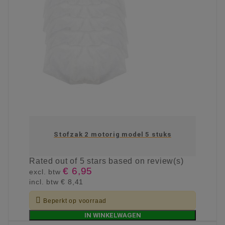
Stofzak 2 motorig model 5 stuks
Rated
out of 5 stars based on
review(s)
€ 6,95
excl. btw
incl. btw
€ 8,41

Beperkt op voorraad
IN WINKELWAGEN