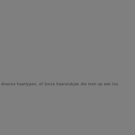
 diverse haartypen, of losse haarstukjes die men op een los