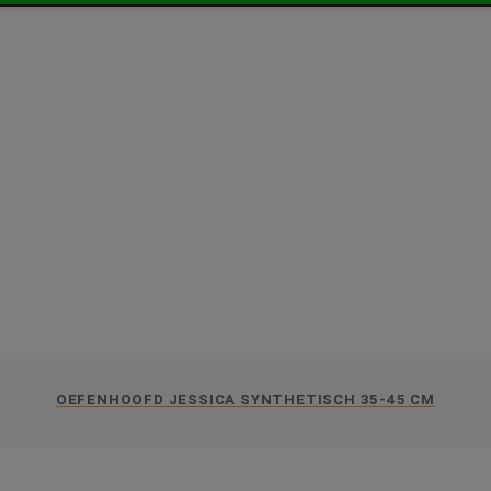
OEFENHOOFD JESSICA SYNTHETISCH 35-45 CM