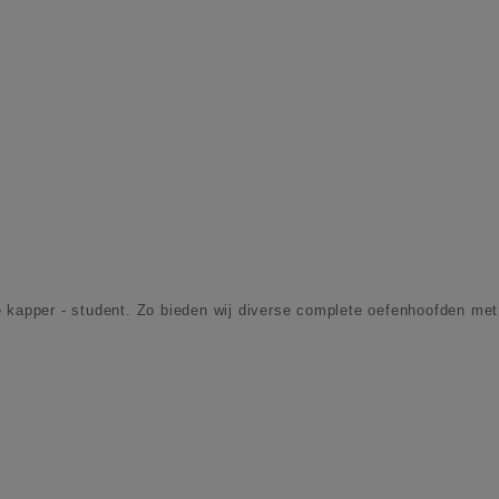
 kapper - student. Zo bieden wij diverse complete oefenhoofden met