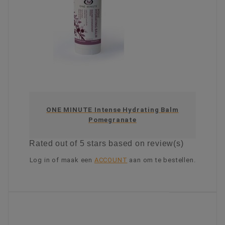
ONE MINUTE Intense Hydrating Balm
Pomegranate
Rated
out of 5 stars based on
review(s)
Log in of maak een
ACCOUNT
aan om te bestellen.
KIES OPTIE