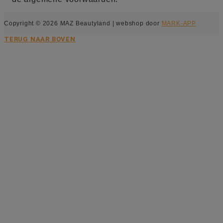
Copyright © 2026 MAZ Beautyland | webshop door
MARK-APP
TERUG NAAR BOVEN