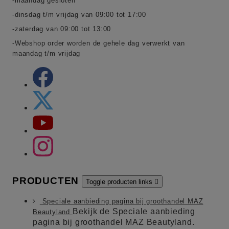
-maandag gesloten
-dinsdag t/m vrijdag van 09:00 tot 17:00
-zaterdag van 09:00 tot 13:00
-Webshop order worden de gehele dag verwerkt van
maandag t/m vrijdag
PRODUCTEN
Toggle producten links

Speciale aanbieding pagina bij groothandel MAZ
Bekijk de Speciale aanbieding
Beautyland
pagina bij groothandel MAZ Beautyland.