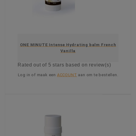
ONE MINUTE Intense Hydrating balm French
Vanilla
Rated
out of 5 stars based on
review(s)
Log in of maak een
ACCOUNT
aan om te bestellen.
KIES OPTIE