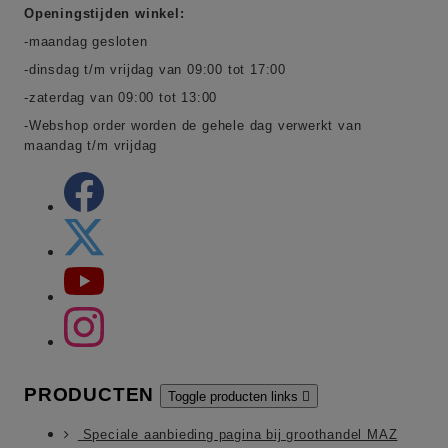
Openingstijden winkel:
-maandag gesloten
-dinsdag t/m vrijdag van 09:00 tot 17:00
-zaterdag van 09:00 tot 13:00
-Webshop order worden de gehele dag verwerkt van
maandag t/m vrijdag
PRODUCTEN
Toggle producten links

Speciale aanbieding pagina bij groothandel MAZ