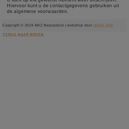
Hiervoor kunt u de contactgegevens gebruiken uit
de algemene voorwaarden.
Copyright © 2026 MAZ Beautyland | webshop door
MARK-APP
TERUG NAAR BOVEN