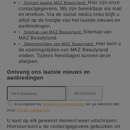
Hier zijn onze
Contact pagina MAZ Beautyland.
contactgegevens. Wij zijn bereikbaar via mail
en telefoon. Via de social media links blijft u
altijd op de hoogte van het laatste nieuws en
aanbiedingen.
Sitemap van
Sitemap van MAZ Beautyland.
MAZ Beautyland.
Hier kunt u
Openingstijden van MAZ Beautyland.
de openingstijden van MAZ Beautyland
vinden. Tijdens feestdagen kunnen deze
afwijken.
Ontvang ons laatste nieuws en
aanbiedingen
Ik accepteer de
Algemene voorwaarden
en ga akkoord met
onze
Privacy verklaring
.
U kunt op elk gewenst moment weer uitschrijven.
Hiervoor kunt u de contactgegevens gebruiken uit