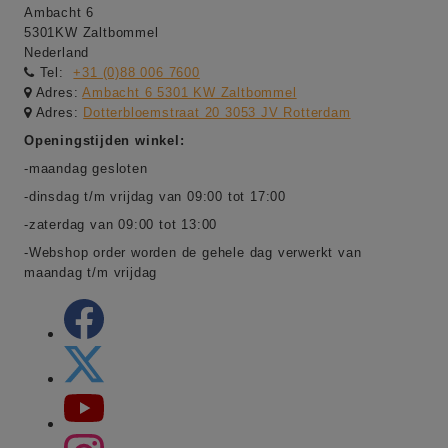
Ambacht 6
5301KW Zaltbommel
Nederland
Tel:
+31 (0)88 006 7600
Adres:
Ambacht 6 5301 KW Zaltbommel
Adres:
Dotterbloemstraat 20 3053 JV Rotterdam
Openingstijden winkel:
-maandag gesloten
-dinsdag t/m vrijdag van 09:00 tot 17:00
-zaterdag van 09:00 tot 13:00
-Webshop order worden de gehele dag verwerkt van
maandag t/m vrijdag