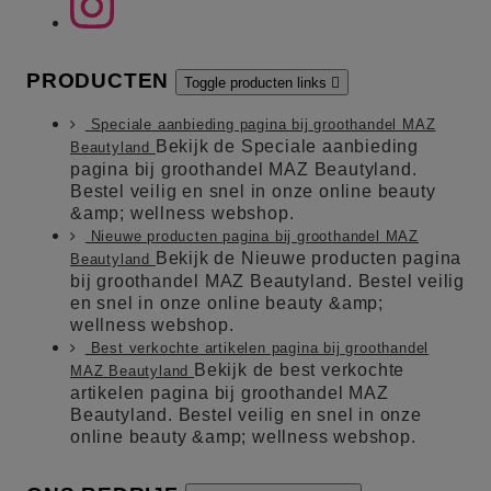
PRODUCTEN
Toggle producten links

Speciale aanbieding pagina bij groothandel MAZ
Bekijk de Speciale aanbieding
Beautyland
pagina bij groothandel MAZ Beautyland.
Bestel veilig en snel in onze online beauty
&amp; wellness webshop.
Nieuwe producten pagina bij groothandel MAZ
Bekijk de Nieuwe producten pagina
Beautyland
bij groothandel MAZ Beautyland. Bestel veilig
en snel in onze online beauty &amp;
wellness webshop.
Best verkochte artikelen pagina bij groothandel
Bekijk de best verkochte
MAZ Beautyland
artikelen pagina bij groothandel MAZ
Beautyland. Bestel veilig en snel in onze
online beauty &amp; wellness webshop.