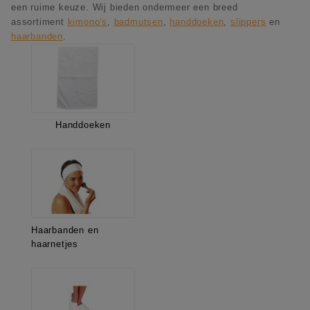
een ruime keuze. Wij bieden ondermeer een breed
assortiment
kimono's
,
badmutsen
,
handdoeken
,
slippers
en
haarbanden
.
Handdoeken
Haarbanden en
haarnetjes