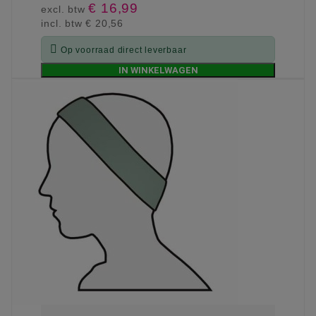
€ 16,99
excl. btw
incl. btw
€ 20,56

Op voorraad direct leverbaar
IN WINKELWAGEN