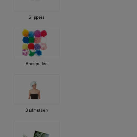
Slippers
Badspullen
Badmutsen