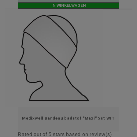
IN WINKELWAGEN
Medixwell Bandeau badstof "Maxi" 5st WIT
Rated
out of 5 stars based on
review(s)