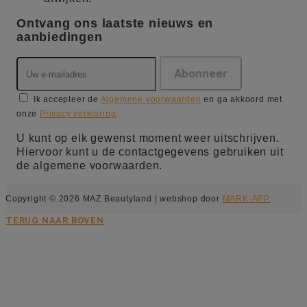
Ontvang ons laatste nieuws en
aanbiedingen
Ik accepteer de
Algemene voorwaarden
en ga akkoord met
onze
Privacy verklaring
.
U kunt op elk gewenst moment weer uitschrijven.
Hiervoor kunt u de contactgegevens gebruiken uit
de algemene voorwaarden.
Copyright © 2026 MAZ Beautyland | webshop door
MARK-APP
TERUG NAAR BOVEN