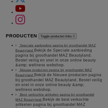
PRODUCTEN
Toggle producten links

Speciale aanbieding pagina bij groothandel MAZ
Bekijk de Speciale aanbieding
Beautyland
pagina bij groothandel MAZ Beautyland.
Bestel veilig en snel in onze online beauty
&amp; wellness webshop.
Nieuwe producten pagina bij groothandel MAZ
Bekijk de Nieuwe producten pagina
Beautyland
bij groothandel MAZ Beautyland. Bestel veilig
en snel in onze online beauty &amp;
wellness webshop.
Best verkochte artikelen pagina bij groothandel
Bekijk de best verkochte
MAZ Beautyland
artikelen pagina bij groothandel MAZ