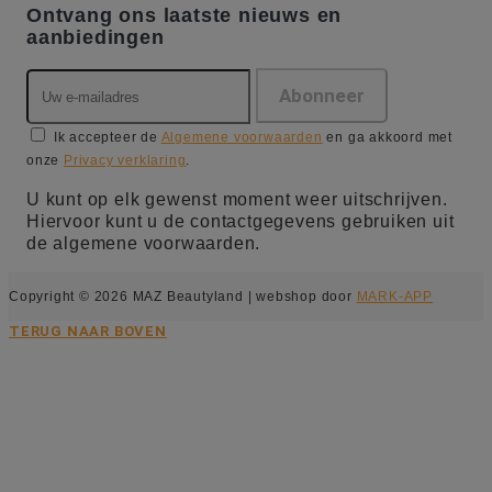
Ontvang ons laatste nieuws en
aanbiedingen
Ik accepteer de
Algemene voorwaarden
en ga akkoord met
onze
Privacy verklaring
.
U kunt op elk gewenst moment weer uitschrijven.
Hiervoor kunt u de contactgegevens gebruiken uit
de algemene voorwaarden.
Copyright © 2026 MAZ Beautyland | webshop door
MARK-APP
TERUG NAAR BOVEN