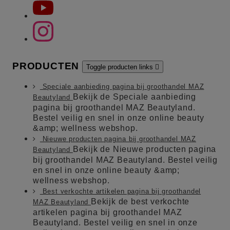
PRODUCTEN
Toggle producten links

Speciale aanbieding pagina bij groothandel MAZ
Bekijk de Speciale aanbieding
Beautyland
pagina bij groothandel MAZ Beautyland.
Bestel veilig en snel in onze online beauty
&amp; wellness webshop.
Nieuwe producten pagina bij groothandel MAZ
Bekijk de Nieuwe producten pagina
Beautyland
bij groothandel MAZ Beautyland. Bestel veilig
en snel in onze online beauty &amp;
wellness webshop.
Best verkochte artikelen pagina bij groothandel
Bekijk de best verkochte
MAZ Beautyland
artikelen pagina bij groothandel MAZ
Beautyland. Bestel veilig en snel in onze