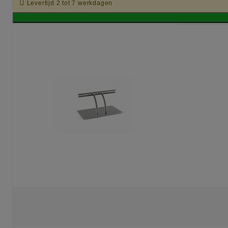

Levertijd 2 tot 7 werkdagen