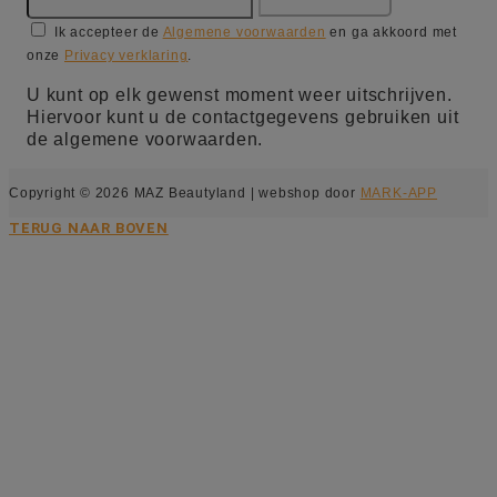
Ik accepteer de
Algemene voorwaarden
en ga akkoord met
onze
Privacy verklaring
.
U kunt op elk gewenst moment weer uitschrijven.
Hiervoor kunt u de contactgegevens gebruiken uit
de algemene voorwaarden.
Copyright © 2026 MAZ Beautyland | webshop door
MARK-APP
TERUG NAAR BOVEN