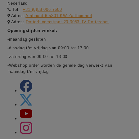
Nederland
Tel:
+31 (0)88 006 7600
Adres:
Ambacht 6 5301 KW Zaltbommel
Adres:
Dotterbloemstraat 20 3053 JV Rotterdam
Openingstijden winkel:
-maandag gesloten
-dinsdag t/m vrijdag van 09:00 tot 17:00
-zaterdag van 09:00 tot 13:00
-Webshop order worden de gehele dag verwerkt van
maandag t/m vrijdag