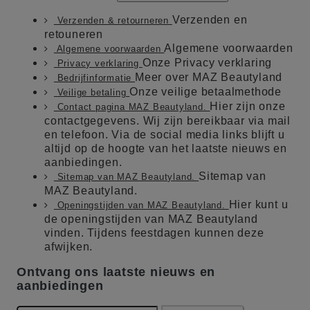
Verzenden en
Verzenden & retourneren
retouneren
Algemene voorwaarden
Algemene voorwaarden
Onze Privacy verklaring
Privacy verklaring
Meer over MAZ Beautyland
Bedrijfinformatie
Onze veilige betaalmethode
Veilige betaling
Hier zijn onze
Contact pagina MAZ Beautyland.
contactgegevens. Wij zijn bereikbaar via mail
en telefoon. Via de social media links blijft u
altijd op de hoogte van het laatste nieuws en
aanbiedingen.
Sitemap van
Sitemap van MAZ Beautyland.
MAZ Beautyland.
Hier kunt u
Openingstijden van MAZ Beautyland.
de openingstijden van MAZ Beautyland
vinden. Tijdens feestdagen kunnen deze
afwijken.
Ontvang ons laatste nieuws en
aanbiedingen