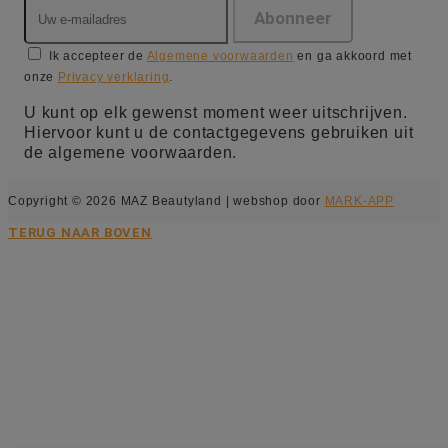
Ik accepteer de
Algemene voorwaarden
en ga akkoord met
onze
Privacy verklaring
.
U kunt op elk gewenst moment weer uitschrijven.
Hiervoor kunt u de contactgegevens gebruiken uit
de algemene voorwaarden.
Copyright © 2026 MAZ Beautyland | webshop door
MARK-APP
TERUG NAAR BOVEN