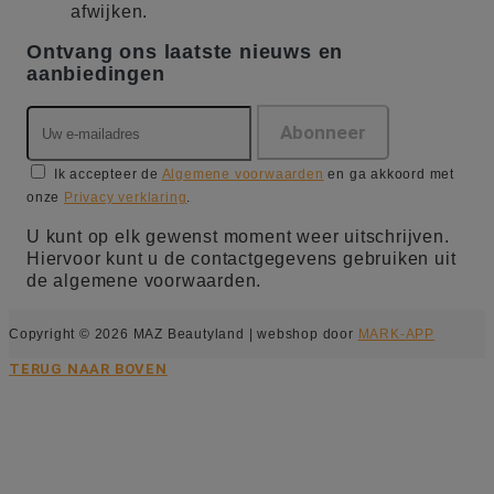
afwijken.
Ontvang ons laatste nieuws en
aanbiedingen
Ik accepteer de
Algemene voorwaarden
en ga akkoord met
onze
Privacy verklaring
.
U kunt op elk gewenst moment weer uitschrijven.
Hiervoor kunt u de contactgegevens gebruiken uit
de algemene voorwaarden.
Copyright © 2026 MAZ Beautyland | webshop door
MARK-APP
TERUG NAAR BOVEN