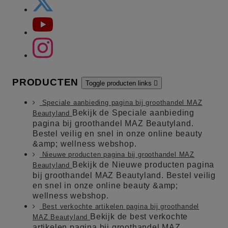
PRODUCTEN
Toggle producten links

Speciale aanbieding pagina bij groothandel MAZ
Bekijk de Speciale aanbieding
Beautyland
pagina bij groothandel MAZ Beautyland.
Bestel veilig en snel in onze online beauty
&amp; wellness webshop.
Nieuwe producten pagina bij groothandel MAZ
Bekijk de Nieuwe producten pagina
Beautyland
bij groothandel MAZ Beautyland. Bestel veilig
en snel in onze online beauty &amp;
wellness webshop.
Best verkochte artikelen pagina bij groothandel
Bekijk de best verkochte
MAZ Beautyland
artikelen pagina bij groothandel MAZ