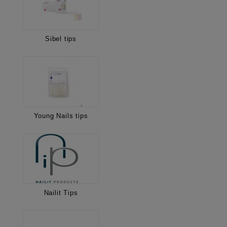
Sibel tips
Young Nails tips
Nailit Tips