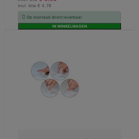
incl. btw
€ 4,78

Op voorraad direct leverbaar
IN WINKELWAGEN