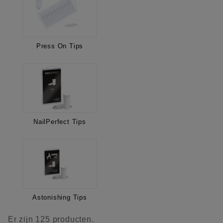
Press On Tips
NailPerfect Tips
Astonishing Tips
Er zijn 125 producten.