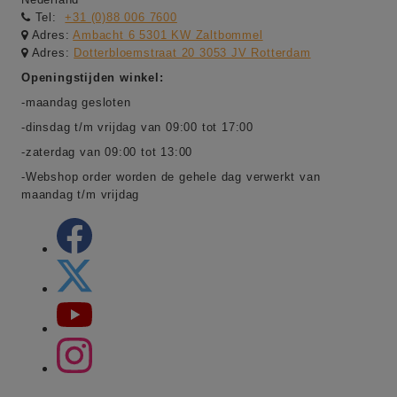
Tel:
+31 (0)88 006 7600
Adres:
Ambacht 6 5301 KW Zaltbommel
Adres:
Dotterbloemstraat 20 3053 JV Rotterdam
Openingstijden winkel:
-maandag gesloten
-dinsdag t/m vrijdag van 09:00 tot 17:00
-zaterdag van 09:00 tot 13:00
-Webshop order worden de gehele dag verwerkt van
maandag t/m vrijdag