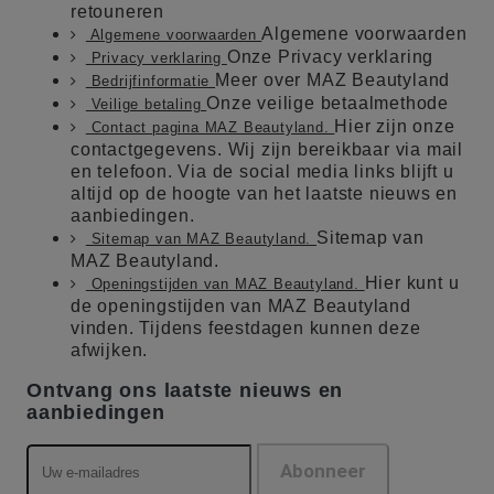
retouneren
Algemene voorwaarden
Algemene voorwaarden
Onze Privacy verklaring
Privacy verklaring
Meer over MAZ Beautyland
Bedrijfinformatie
Onze veilige betaalmethode
Veilige betaling
Hier zijn onze
Contact pagina MAZ Beautyland.
contactgegevens. Wij zijn bereikbaar via mail
en telefoon. Via de social media links blijft u
altijd op de hoogte van het laatste nieuws en
aanbiedingen.
Sitemap van
Sitemap van MAZ Beautyland.
MAZ Beautyland.
Hier kunt u
Openingstijden van MAZ Beautyland.
de openingstijden van MAZ Beautyland
vinden. Tijdens feestdagen kunnen deze
afwijken.
Ontvang ons laatste nieuws en
aanbiedingen