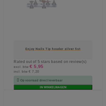
Enjoy Nails Tip houder zilver 5st
Rated
out of 5 stars based on
review(s)
€ 5,95
excl. btw
incl. btw
€ 7,20

Op voorraad direct leverbaar
IN WINKELWAGEN