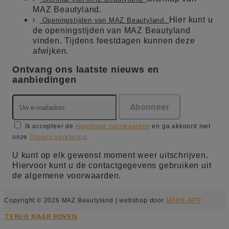
MAZ Beautyland.
Hier kunt u
Openingstijden van MAZ Beautyland.
de openingstijden van MAZ Beautyland
vinden. Tijdens feestdagen kunnen deze
afwijken.
Ontvang ons laatste nieuws en
aanbiedingen
Ik accepteer de
Algemene voorwaarden
en ga akkoord met
onze
Privacy verklaring
.
U kunt op elk gewenst moment weer uitschrijven.
Hiervoor kunt u de contactgegevens gebruiken uit
de algemene voorwaarden.
Copyright © 2026 MAZ Beautyland | webshop door
MARK-APP
TERUG NAAR BOVEN