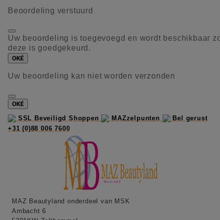
Beoordeling verstuurd
Uw beoordeling is toegevoegd en wordt beschikbaar z
deze is goedgekeurd.
OKÉ
Uw beoordeling kan niet worden verzonden
OKÉ
SSL Beveiligd Shoppen
MAZzelpunten
Bel gerust
+31 (0)88 006 7600
MAZ Beautyland onderdeel van MSK
Ambacht 6