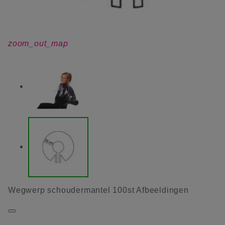
zoom_out_map
Wegwerp schoudermantel 100st Afbeeldingen