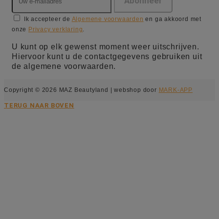
Ik accepteer de
Algemene voorwaarden
en ga akkoord met
onze
Privacy verklaring
.
U kunt op elk gewenst moment weer uitschrijven.
Hiervoor kunt u de contactgegevens gebruiken uit
de algemene voorwaarden.
Copyright © 2026 MAZ Beautyland | webshop door
MARK-APP
TERUG NAAR BOVEN