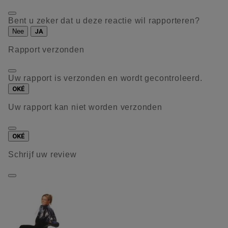
Bent u zeker dat u deze reactie wil rapporteren?
Nee
JA
Rapport verzonden
Uw rapport is verzonden en wordt gecontroleerd.
OKÉ
Uw rapport kan niet worden verzonden
OKÉ
Schrijf uw review