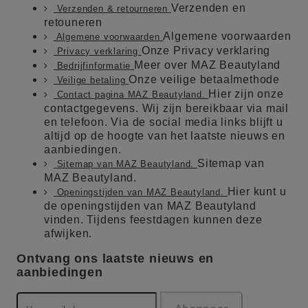
Verzenden en
Verzenden & retourneren
retouneren
Algemene voorwaarden
Algemene voorwaarden
Onze Privacy verklaring
Privacy verklaring
Meer over MAZ Beautyland
Bedrijfinformatie
Onze veilige betaalmethode
Veilige betaling
Hier zijn onze
Contact pagina MAZ Beautyland.
contactgegevens. Wij zijn bereikbaar via mail
en telefoon. Via de social media links blijft u
altijd op de hoogte van het laatste nieuws en
aanbiedingen.
Sitemap van
Sitemap van MAZ Beautyland.
MAZ Beautyland.
Hier kunt u
Openingstijden van MAZ Beautyland.
de openingstijden van MAZ Beautyland
vinden. Tijdens feestdagen kunnen deze
afwijken.
Ontvang ons laatste nieuws en
aanbiedingen