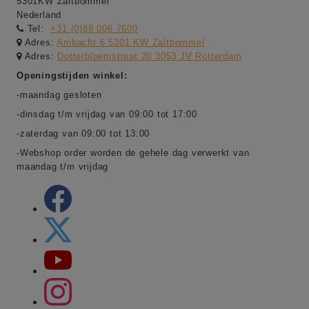
5301KW Zaltbommel
Nederland
Tel:
+31 (0)88 006 7600
Adres:
Ambacht 6 5301 KW Zaltbommel
Adres:
Dotterbloemstraat 20 3053 JV Rotterdam
Openingstijden winkel:
-maandag gesloten
-dinsdag t/m vrijdag van 09:00 tot 17:00
-zaterdag van 09:00 tot 13:00
-Webshop order worden de gehele dag verwerkt van
maandag t/m vrijdag