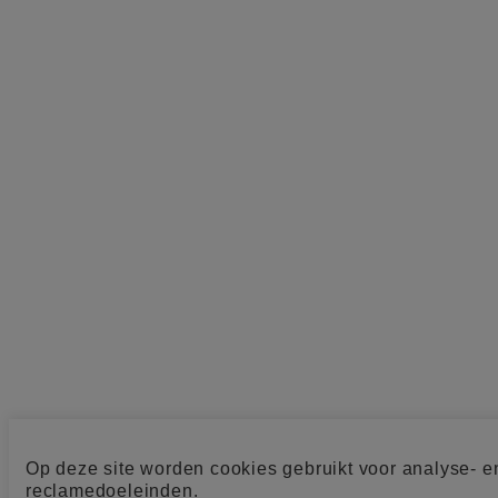
Op deze site worden cookies gebruikt voor analyse- e
reclamedoeleinden.