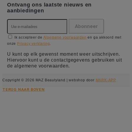
Ontvang ons laatste nieuws en
aanbiedingen
Ik accepteer de
Algemene voorwaarden
en ga akkoord met
onze
Privacy verklaring
.
U kunt op elk gewenst moment weer uitschrijven.
Hiervoor kunt u de contactgegevens gebruiken uit
de algemene voorwaarden.
Copyright © 2026 MAZ Beautyland | webshop door
MARK-APP
TERUG NAAR BOVEN