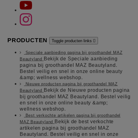
PRODUCTEN
Toggle producten links

Speciale aanbieding pagina bij groothandel MAZ
Bekijk de Speciale aanbieding
Beautyland
pagina bij groothandel MAZ Beautyland.
Bestel veilig en snel in onze online beauty
&amp; wellness webshop.
Nieuwe producten pagina bij groothandel MAZ
Bekijk de Nieuwe producten pagina
Beautyland
bij groothandel MAZ Beautyland. Bestel veilig
en snel in onze online beauty &amp;
wellness webshop.
Best verkochte artikelen pagina bij groothandel
Bekijk de best verkochte
MAZ Beautyland
artikelen pagina bij groothandel MAZ
Beautyland. Bestel veilig en snel in onze