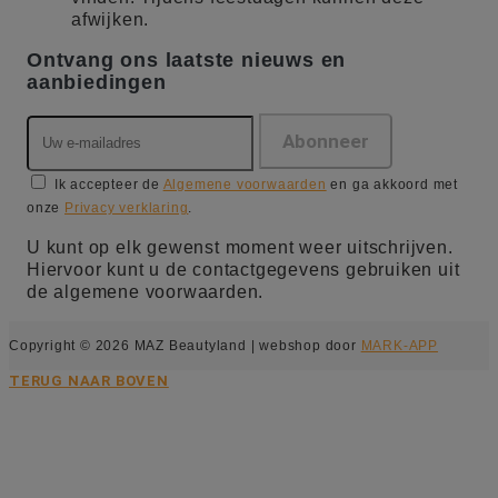
afwijken.
Ontvang ons laatste nieuws en
aanbiedingen
Ik accepteer de
Algemene voorwaarden
en ga akkoord met
onze
Privacy verklaring
.
U kunt op elk gewenst moment weer uitschrijven.
Hiervoor kunt u de contactgegevens gebruiken uit
de algemene voorwaarden.
Copyright © 2026 MAZ Beautyland | webshop door
MARK-APP
TERUG NAAR BOVEN