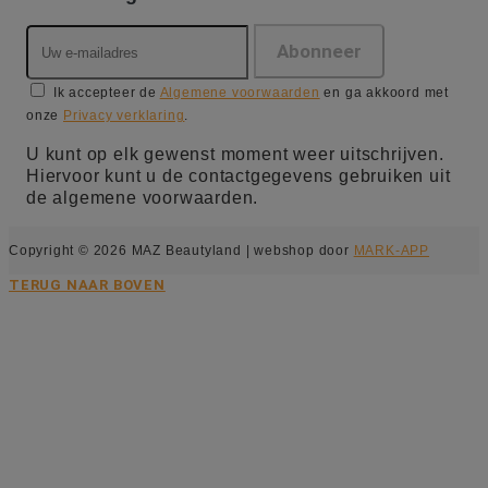
Ik accepteer de
Algemene voorwaarden
en ga akkoord met
onze
Privacy verklaring
.
U kunt op elk gewenst moment weer uitschrijven.
Hiervoor kunt u de contactgegevens gebruiken uit
de algemene voorwaarden.
Copyright © 2026 MAZ Beautyland | webshop door
MARK-APP
TERUG NAAR BOVEN