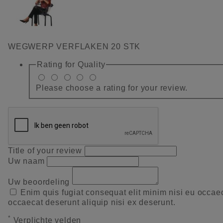
WEGWERP VERFLAKEN 20 STK
Rating for
Quality
Please choose a rating for your review.
Title of your review
Uw naam
Uw beoordeling
Enim quis fugiat consequat elit minim nisi eu occae
occaecat deserunt aliquip nisi ex deserunt.
*
Verplichte velden