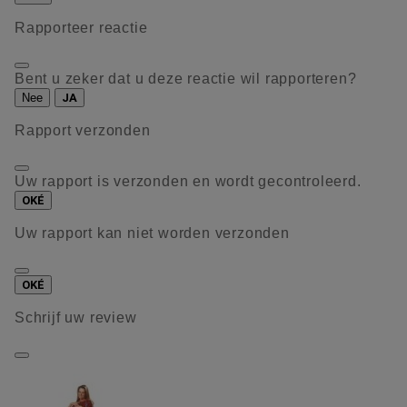
Rapporteer reactie
Bent u zeker dat u deze reactie wil rapporteren?
Nee
JA
Rapport verzonden
Uw rapport is verzonden en wordt gecontroleerd.
OKÉ
Uw rapport kan niet worden verzonden
OKÉ
Schrijf uw review