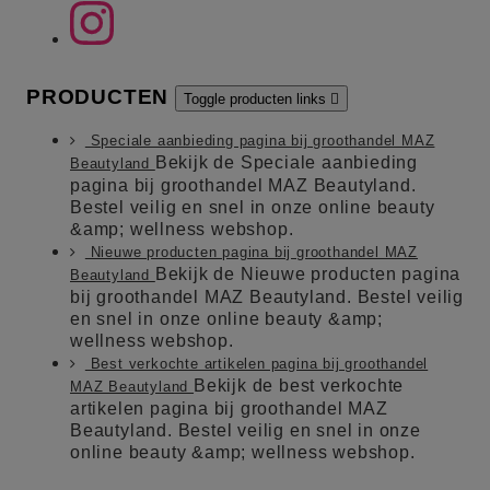
PRODUCTEN
Toggle producten links

Speciale aanbieding pagina bij groothandel MAZ
Bekijk de Speciale aanbieding
Beautyland
pagina bij groothandel MAZ Beautyland.
Bestel veilig en snel in onze online beauty
&amp; wellness webshop.
Nieuwe producten pagina bij groothandel MAZ
Bekijk de Nieuwe producten pagina
Beautyland
bij groothandel MAZ Beautyland. Bestel veilig
en snel in onze online beauty &amp;
wellness webshop.
Best verkochte artikelen pagina bij groothandel
Bekijk de best verkochte
MAZ Beautyland
artikelen pagina bij groothandel MAZ
Beautyland. Bestel veilig en snel in onze
online beauty &amp; wellness webshop.