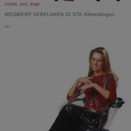
zoom_out_map
WEGWERP VERFLAKEN 20 STK Afbeeldingen