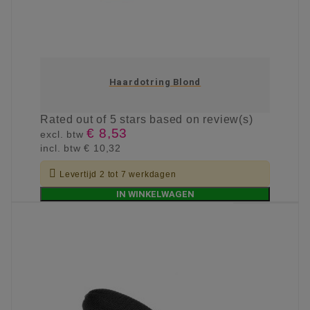
Haardotring Blond
Rated
out of 5 stars based on
review(s)
€ 8,53
excl. btw
incl. btw
€ 10,32

Levertijd 2 tot 7 werkdagen
IN WINKELWAGEN