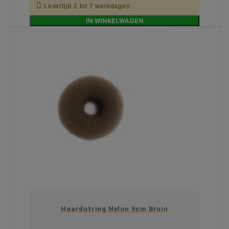

Levertijd 2 tot 7 werkdagen
IN WINKELWAGEN
Haardotring Nylon 9cm Bruin