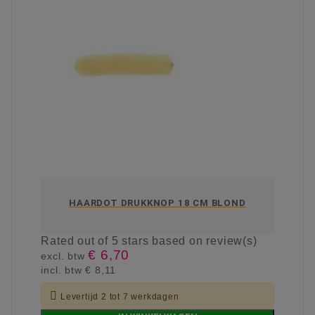
HAARDOT DRUKKNOP 18 CM BLOND
Rated
out of 5 stars based on
review(s)
€ 6,70
excl. btw
incl. btw
€ 8,11

Levertijd 2 tot 7 werkdagen