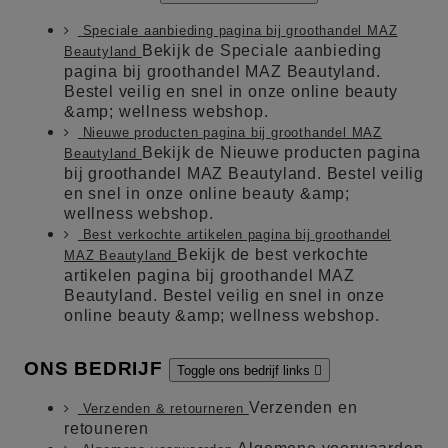
Speciale aanbieding pagina bij groothandel MAZ
Bekijk de Speciale aanbieding
Beautyland
pagina bij groothandel MAZ Beautyland.
Bestel veilig en snel in onze online beauty
&amp; wellness webshop.
Nieuwe producten pagina bij groothandel MAZ
Bekijk de Nieuwe producten pagina
Beautyland
bij groothandel MAZ Beautyland. Bestel veilig
en snel in onze online beauty &amp;
wellness webshop.
Best verkochte artikelen pagina bij groothandel
Bekijk de best verkochte
MAZ Beautyland
artikelen pagina bij groothandel MAZ
Beautyland. Bestel veilig en snel in onze
online beauty &amp; wellness webshop.
ONS BEDRIJF
Toggle ons bedrijf links

Verzenden en
Verzenden & retourneren
retouneren