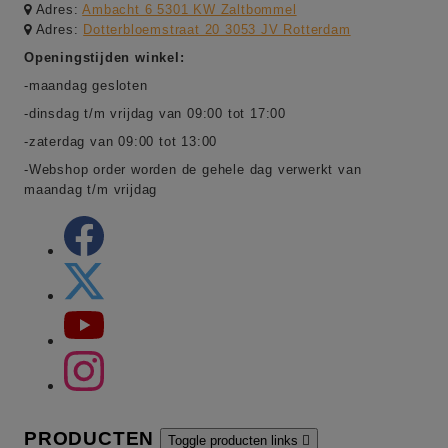
Adres:
Ambacht 6 5301 KW Zaltbommel
Adres:
Dotterbloemstraat 20 3053 JV Rotterdam
Openingstijden winkel:
-maandag gesloten
-dinsdag t/m vrijdag van 09:00 tot 17:00
-zaterdag van 09:00 tot 13:00
-Webshop order worden de gehele dag verwerkt van
maandag t/m vrijdag
PRODUCTEN
Toggle producten links
