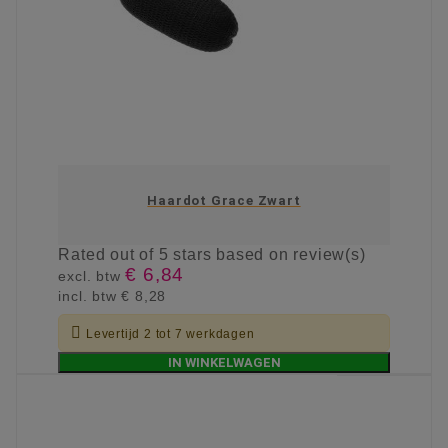
Haardot Grace Zwart
Rated
out of 5 stars based on
review(s)
€ 6,84
excl. btw
incl. btw
€ 8,28

Levertijd 2 tot 7 werkdagen
IN WINKELWAGEN