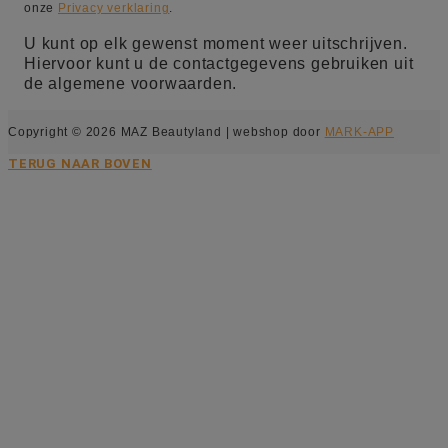
onze
Privacy verklaring
.
U kunt op elk gewenst moment weer uitschrijven.
Hiervoor kunt u de contactgegevens gebruiken uit
de algemene voorwaarden.
Copyright © 2026 MAZ Beautyland | webshop door
MARK-APP
TERUG NAAR BOVEN