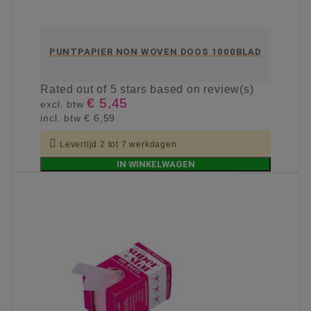
PUNTPAPIER NON WOVEN DOOS 1000BLAD
Rated
out of 5 stars based on
review(s)
€ 5,45
excl. btw
incl. btw
€ 6,59

Levertijd 2 tot 7 werkdagen
IN WINKELWAGEN