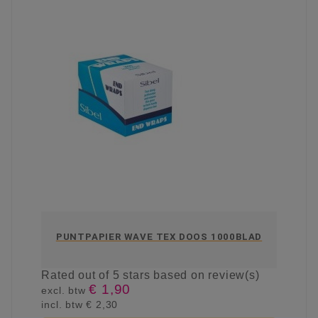
PUNTPAPIER WAVE TEX DOOS 1000BLAD
Rated
out of 5 stars based on
review(s)
€ 1,90
excl. btw
incl. btw
€ 2,30