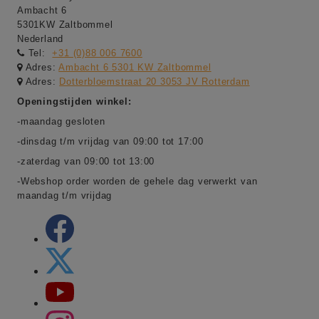
Ambacht 6
5301KW Zaltbommel
Nederland
Tel:
+31 (0)88 006 7600
Adres:
Ambacht 6 5301 KW Zaltbommel
Adres:
Dotterbloemstraat 20 3053 JV Rotterdam
Openingstijden winkel:
-maandag gesloten
-dinsdag t/m vrijdag van 09:00 tot 17:00
-zaterdag van 09:00 tot 13:00
-Webshop order worden de gehele dag verwerkt van
maandag t/m vrijdag