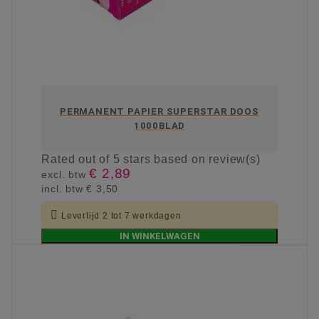
PERMANENT PAPIER SUPERSTAR DOOS
1000BLAD
Rated
out of 5 stars based on
review(s)
€ 2,89
excl. btw
incl. btw
€ 3,50

Levertijd 2 tot 7 werkdagen
IN WINKELWAGEN