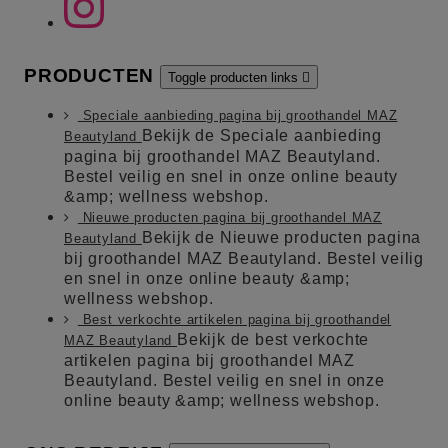
PRODUCTEN
Toggle producten links

Speciale aanbieding pagina bij groothandel MAZ
Bekijk de Speciale aanbieding
Beautyland
pagina bij groothandel MAZ Beautyland.
Bestel veilig en snel in onze online beauty
&amp; wellness webshop.
Nieuwe producten pagina bij groothandel MAZ
Bekijk de Nieuwe producten pagina
Beautyland
bij groothandel MAZ Beautyland. Bestel veilig
en snel in onze online beauty &amp;
wellness webshop.
Best verkochte artikelen pagina bij groothandel
Bekijk de best verkochte
MAZ Beautyland
artikelen pagina bij groothandel MAZ
Beautyland. Bestel veilig en snel in onze
online beauty &amp; wellness webshop.