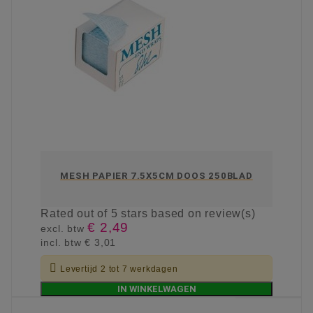
MESH PAPIER 7.5X5CM DOOS 250BLAD
Rated
out of 5 stars based on
review(s)
€ 2,49
excl. btw
incl. btw
€ 3,01

Levertijd 2 tot 7 werkdagen
IN WINKELWAGEN