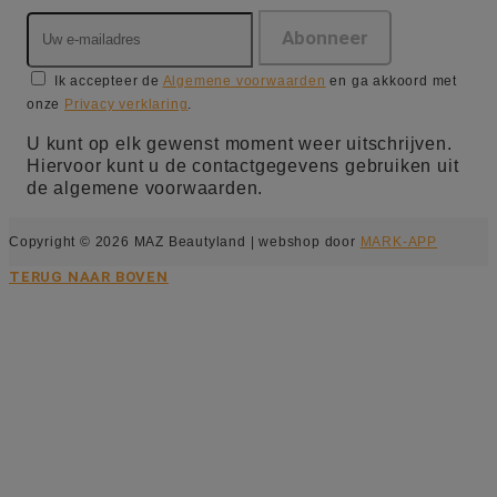
Ik accepteer de
Algemene voorwaarden
en ga akkoord met
onze
Privacy verklaring
.
U kunt op elk gewenst moment weer uitschrijven.
Hiervoor kunt u de contactgegevens gebruiken uit
de algemene voorwaarden.
Copyright © 2026 MAZ Beautyland | webshop door
MARK-APP
TERUG NAAR BOVEN