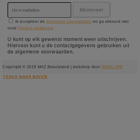
Ik accepteer de
Algemene voorwaarden
en ga akkoord met
onze
Privacy verklaring
.
U kunt op elk gewenst moment weer uitschrijven.
Hiervoor kunt u de contactgegevens gebruiken uit
de algemene voorwaarden.
Copyright © 2026 MAZ Beautyland | webshop door
MARK-APP
TERUG NAAR BOVEN