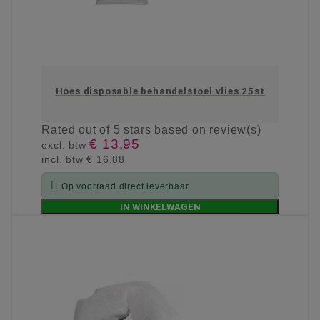
Hoes disposable behandelstoel vlies 25st
Rated
out of 5 stars based on
review(s)
€ 13,95
excl. btw
incl. btw
€ 16,88

Op voorraad direct leverbaar
IN WINKELWAGEN