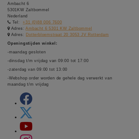
Ambacht 6
5301KW Zaltbommel
Nederland
Tel:
+31 (0)88 006 7600
Adres:
Ambacht 6 5301 KW Zaltbommel
Adres:
Dotterbloemstraat 20 3053 JV Rotterdam
Openingstijden winkel:
-maandag gesloten
-dinsdag t/m vrijdag van 09:00 tot 17:00
-zaterdag van 09:00 tot 13:00
-Webshop order worden de gehele dag verwerkt van
maandag t/m vrijdag