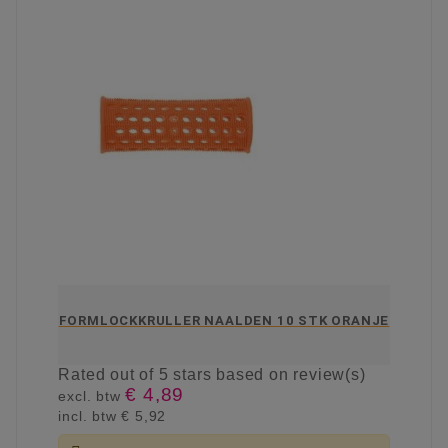
FORMLOCKKRULLER NAALDEN 10 STK ORANJE
Rated
out of 5 stars based on
review(s)
€ 4,89
excl. btw
incl. btw
€ 5,92