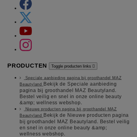
PRODUCTEN
Toggle producten links

Speciale aanbieding pagina bij groothandel MAZ
Bekijk de Speciale aanbieding
Beautyland
pagina bij groothandel MAZ Beautyland.
Bestel veilig en snel in onze online beauty
&amp; wellness webshop.
Nieuwe producten pagina bij groothandel MAZ
Bekijk de Nieuwe producten pagina
Beautyland
bij groothandel MAZ Beautyland. Bestel veilig
en snel in onze online beauty &amp;
wellness webshop.