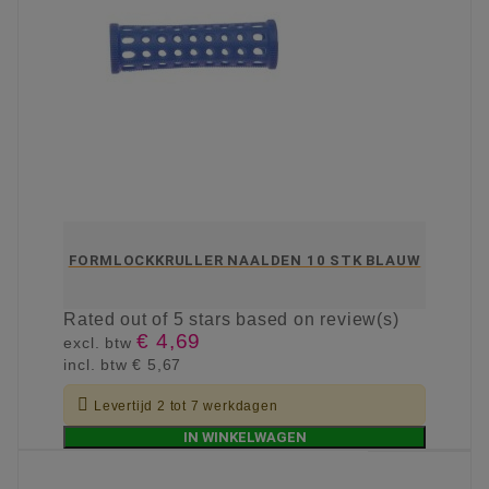
FORMLOCKKRULLER NAALDEN 10 STK BLAUW
Rated
out of 5 stars based on
review(s)
€ 4,69
excl. btw
incl. btw
€ 5,67

Levertijd 2 tot 7 werkdagen
IN WINKELWAGEN