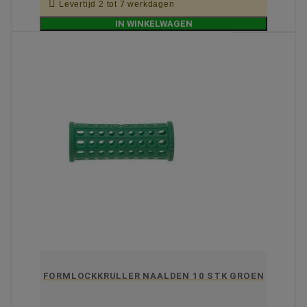

Levertijd 2 tot 7 werkdagen
IN WINKELWAGEN
FORMLOCKKRULLER NAALDEN 10 STK GROEN