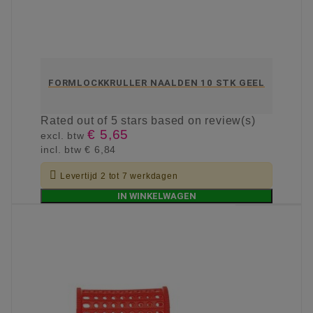
FORMLOCKKRULLER NAALDEN 10 STK GEEL
Rated
out of 5 stars based on
review(s)
€ 5,65
excl. btw
incl. btw
€ 6,84

Levertijd 2 tot 7 werkdagen
IN WINKELWAGEN