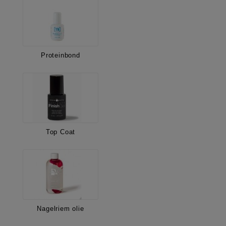
Proteinbond
Top Coat
Nagelriem olie