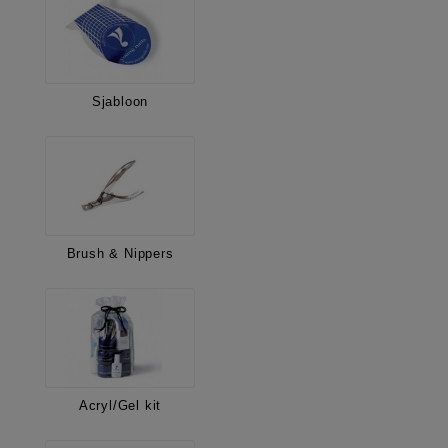
Sjabloon
Brush & Nippers
Acryl/Gel kit