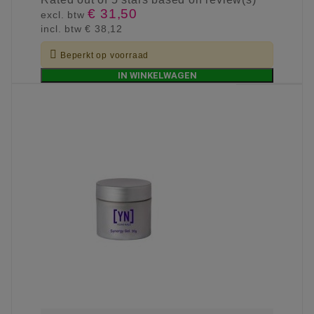
€ 31,50
excl. btw
incl. btw
€ 38,12

Beperkt op voorraad
IN WINKELWAGEN