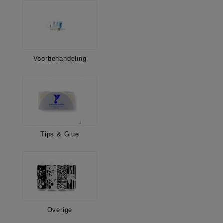
Voorbehandeling
Tips & Glue
Overige