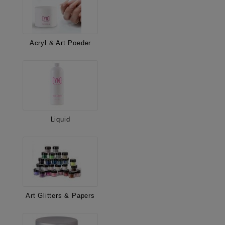
Acryl & Art Poeder
Liquid
Art Glitters & Papers