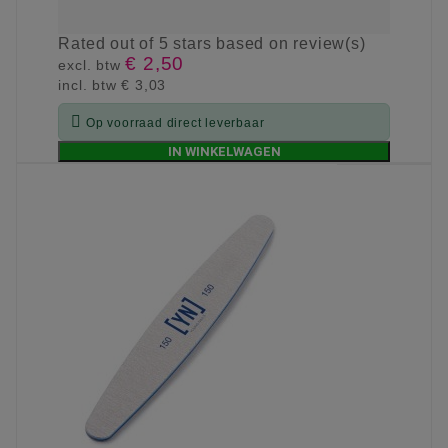
Rated
out of 5 stars based on
review(s)
€ 2,50
excl. btw
incl. btw
€ 3,03

Op voorraad direct leverbaar
IN WINKELWAGEN