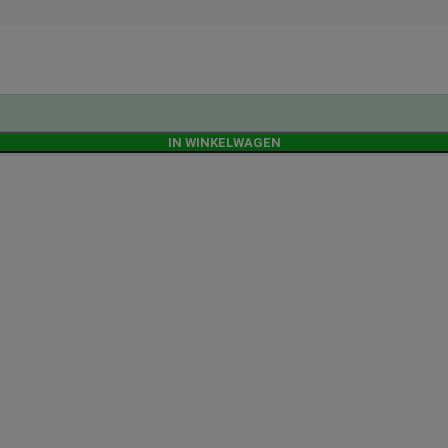
IN WINKELWAGEN