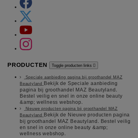
PRODUCTEN
Toggle producten links

Speciale aanbieding pagina bij groothandel MAZ
Bekijk de Speciale aanbieding
Beautyland
pagina bij groothandel MAZ Beautyland.
Bestel veilig en snel in onze online beauty
&amp; wellness webshop.
Nieuwe producten pagina bij groothandel MAZ
Bekijk de Nieuwe producten pagina
Beautyland
bij groothandel MAZ Beautyland. Bestel veilig
en snel in onze online beauty &amp;
wellness webshop.