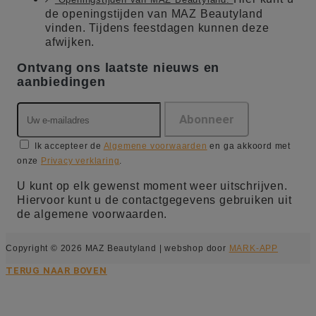
de openingstijden van MAZ Beautyland
vinden. Tijdens feestdagen kunnen deze
afwijken.
Ontvang ons laatste nieuws en
aanbiedingen
Ik accepteer de
Algemene voorwaarden
en ga akkoord met
onze
Privacy verklaring
.
U kunt op elk gewenst moment weer uitschrijven.
Hiervoor kunt u de contactgegevens gebruiken uit
de algemene voorwaarden.
Copyright © 2026 MAZ Beautyland | webshop door
MARK-APP
TERUG NAAR BOVEN