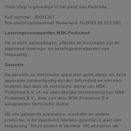
Onze shop is gevestigd in het pand van Pediroda
KvK-nummer: 30031767
Btw-identificatienummer Nederland: NL0099.53.012.B01
Leveringsvoorwaarden MSK-Podiamed
Op al onze aanbiedingen, offertes en leveringen zijn de
algemene leverings- en betalingsvoorwaarden van
toepassing.
Garantie
De garantie op elektrische apparaten geldt alleen als deze
apparaten oordeelkundig worden behandeld en niet door
anderen dan door de technische dienst van MSK-
Podiamed B.V. of, na uitdrukkelijke toestemming van MSK-
Podiamed B.V., door een door MSK-Podiamed B.V.
aangewezen technische dienst.
Op alle geleverde apparatuur, meubilair en andere
producten is de standaard fabrieks-garantie (1 jaar) van
toepassing. Tenzij anders is vermeld. Wij adviseren om