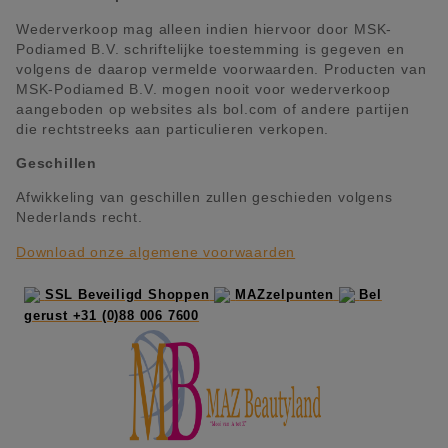
Wederverkoop mag alleen indien hiervoor door MSK-
Podiamed B.V. schriftelijke toestemming is gegeven en
volgens de daarop vermelde voorwaarden. Producten van
MSK-Podiamed B.V. mogen nooit voor wederverkoop
aangeboden op websites als bol.com of andere partijen
die rechtstreeks aan particulieren verkopen.
Geschillen
Afwikkeling van geschillen zullen geschieden volgens
Nederlands recht.
Download onze algemene voorwaarden
SSL Beveiligd Shoppen
MAZzelpunten
Bel
gerust +31 (0)88 006 7600