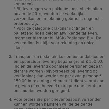
kortingen).
* Bij leveringen van pakketten met vloeistoffen
boven de 20 kg worden de werkelijke
verzendkosten in rekening gebracht, ongeacht
orderbedrag.
* Voor de categorie praktijkinrichtingen en
palletzendingen gelden afwijkende tarieven.
Informeer hiernaar bij MSK-Podiamed B.V. De
verzending is altijd voor rekening en risico
klant.
Transport- en installatiekosten behandelstoelen
en apparatuur levering begane grond € 150,00.
Indien de levering door meer personen gedaan
dient te worden (bijvoorbeeld bij levering op
verdieping) dan worden er per extra persoon €
150,00 in rekening gebracht. U dient vooraf aan
te geven of en hoeveel extra personen er door
ons moeten worden geregeld.
Voor orders die per brievenbuspost verzonden
kunnen worden hanteren wij de geldende