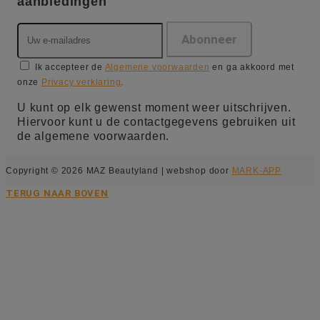
aanbiedingen
Ik accepteer de
Algemene voorwaarden
en ga akkoord met
onze
Privacy verklaring
.
U kunt op elk gewenst moment weer uitschrijven.
Hiervoor kunt u de contactgegevens gebruiken uit
de algemene voorwaarden.
Copyright © 2026 MAZ Beautyland | webshop door
MARK-APP
TERUG NAAR BOVEN