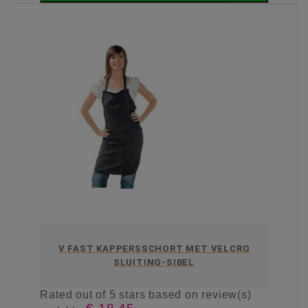
V FAST KAPPERSSCHORT MET VELCRO
SLUITING-SIBEL
Rated
out of 5 stars based on
review(s)