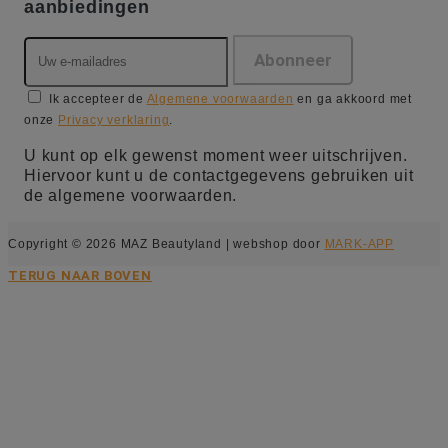
aanbiedingen
Ik accepteer de
Algemene voorwaarden
en ga akkoord met
onze
Privacy verklaring
.
U kunt op elk gewenst moment weer uitschrijven.
Hiervoor kunt u de contactgegevens gebruiken uit
de algemene voorwaarden.
Copyright © 2026 MAZ Beautyland | webshop door
MARK-APP
TERUG NAAR BOVEN