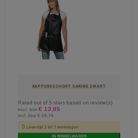
KAPPERSSCHORT CARINE ZWART
Rated
out of 5 stars based on
review(s)
€ 13,85
excl. btw
incl. btw
€ 16,76

Levertijd 2 tot 7 werkdagen
IN WINKELWAGEN