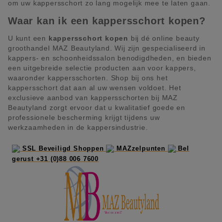
om uw kappersschort zo lang mogelijk mee te laten gaan.
Waar kan ik een kappersschort kopen?
U kunt een
kappersschort kopen
bij dé online beauty
groothandel MAZ Beautyland. Wij zijn gespecialiseerd in
kappers- en schoonheidssalon benodigdheden, en bieden
een uitgebreide selectie producten aan voor kappers,
waaronder kappersschorten. Shop bij ons het
kappersschort dat aan al uw wensen voldoet. Het
exclusieve aanbod van kappersschorten bij MAZ
Beautyland zorgt ervoor dat u kwalitatief goede en
professionele bescherming krijgt tijdens uw
werkzaamheden in de kappersindustrie.
SSL Beveiligd Shoppen
MAZzelpunten
Bel
gerust +31 (0)88 006 7600