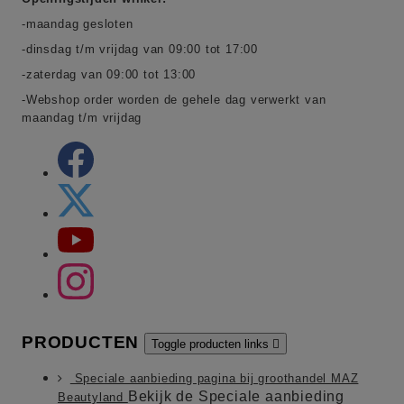
-maandag gesloten
-dinsdag t/m vrijdag van 09:00 tot 17:00
-zaterdag van 09:00 tot 13:00
-Webshop order worden de gehele dag verwerkt van
maandag t/m vrijdag
PRODUCTEN
Toggle producten links

Speciale aanbieding pagina bij groothandel MAZ
Bekijk de Speciale aanbieding
Beautyland