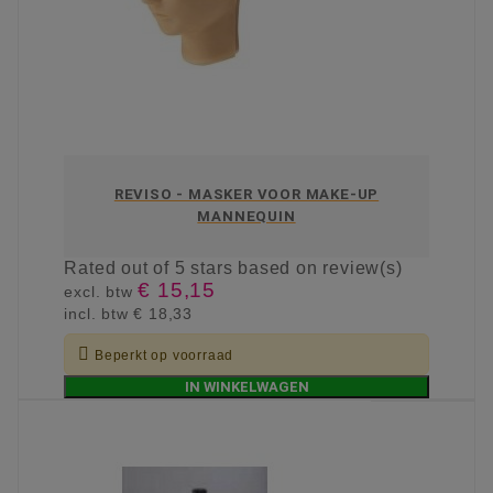
REVISO - MASKER VOOR MAKE-UP
MANNEQUIN
Rated
out of 5 stars based on
review(s)
€ 15,15
excl. btw
incl. btw
€ 18,33

Beperkt op voorraad
IN WINKELWAGEN