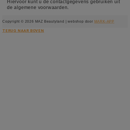
Hiervoor kunt u de contactgegevens gebruiken uit
de algemene voorwaarden.
Copyright © 2026 MAZ Beautyland | webshop door
MARK-APP
TERUG NAAR BOVEN