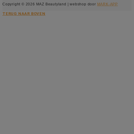
Copyright © 2026 MAZ Beautyland | webshop door
MARK-APP
TERUG NAAR BOVEN