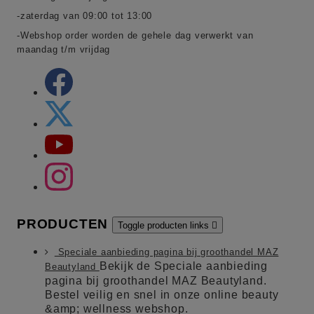
-zaterdag van 09:00 tot 13:00
-Webshop order worden de gehele dag verwerkt van
maandag t/m vrijdag
PRODUCTEN
Toggle producten links

Speciale aanbieding pagina bij groothandel MAZ
Bekijk de Speciale aanbieding
Beautyland
pagina bij groothandel MAZ Beautyland.
Bestel veilig en snel in onze online beauty
&amp; wellness webshop.