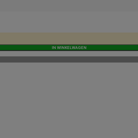
IN WINKELWAGEN