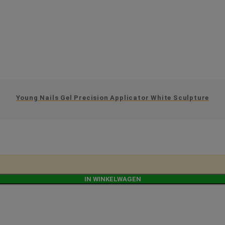
Young Nails Gel Precision Applicator White Sculpture
IN WINKELWAGEN