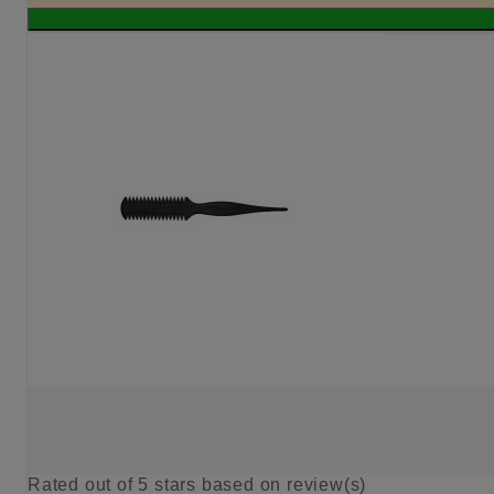
Rated
out of 5 stars based on
review(s)