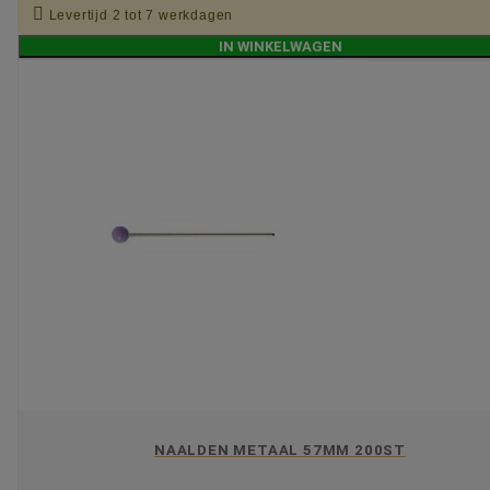

Levertijd 2 tot 7 werkdagen
IN WINKELWAGEN
NAALDEN METAAL 57MM 200ST