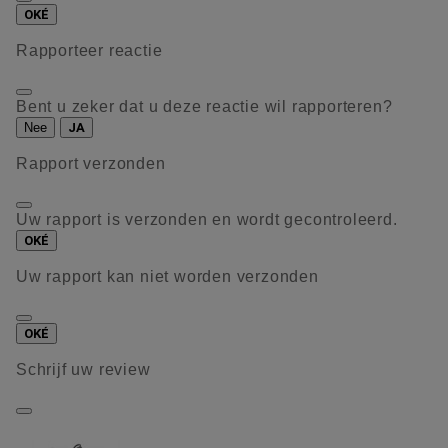
OKÉ
Rapporteer reactie
Bent u zeker dat u deze reactie wil rapporteren?
Nee
JA
Rapport verzonden
Uw rapport is verzonden en wordt gecontroleerd.
OKÉ
Uw rapport kan niet worden verzonden
OKÉ
Schrijf uw review