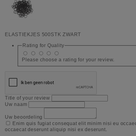
ELASTIEKJES 500STK ZWART
Rating for
Quality
Please choose a rating for your review.
Title of your review
Uw naam
Uw beoordeling
Enim quis fugiat consequat elit minim nisi eu occae
occaecat deserunt aliquip nisi ex deserunt.