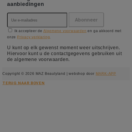
aanbiedingen
Ik accepteer de
Algemene voorwaarden
en ga akkoord met
onze
Privacy verklaring
.
U kunt op elk gewenst moment weer uitschrijven.
Hiervoor kunt u de contactgegevens gebruiken uit
de algemene voorwaarden.
Copyright © 2026 MAZ Beautyland | webshop door
MARK-APP
TERUG NAAR BOVEN