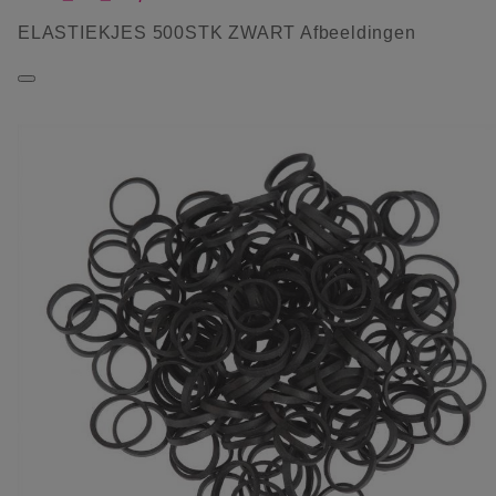
ELASTIEKJES 500STK ZWART Afbeeldingen