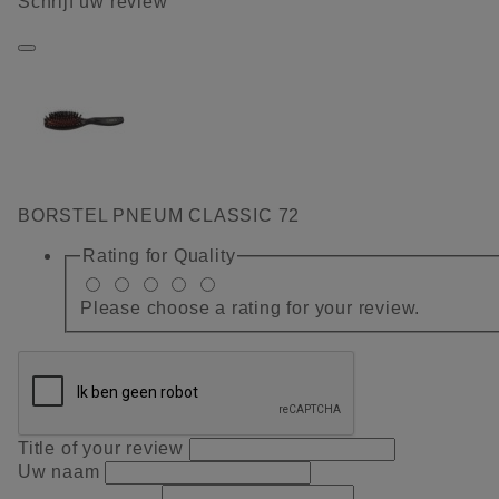
Schrijf uw review
BORSTEL PNEUM CLASSIC 72
Rating for
Quality
Please choose a rating for your review.
Title of your review
Uw naam