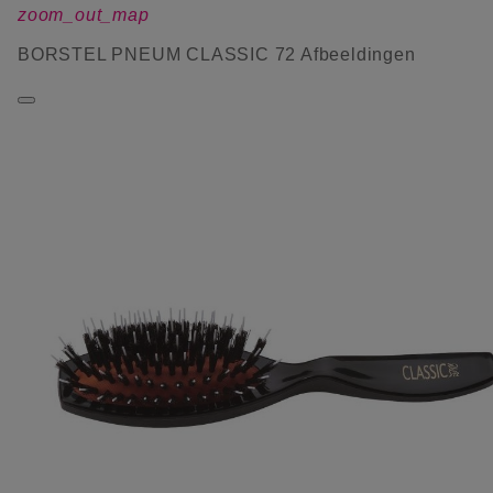
zoom_out_map
BORSTEL PNEUM CLASSIC 72 Afbeeldingen