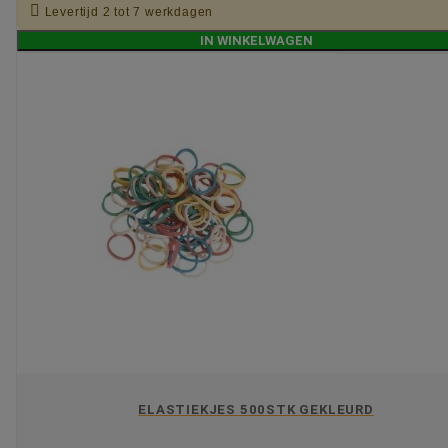

Levertijd 2 tot 7 werkdagen
IN WINKELWAGEN
ELASTIEKJES 500STK GEKLEURD