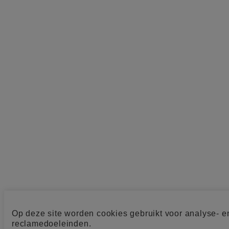
Op deze site worden cookies gebruikt voor analyse- e
reclamedoeleinden.