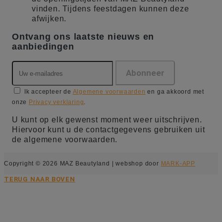
vinden. Tijdens feestdagen kunnen deze
afwijken.
Ontvang ons laatste nieuws en
aanbiedingen
Ik accepteer de
Algemene voorwaarden
en ga akkoord met
onze
Privacy verklaring
.
U kunt op elk gewenst moment weer uitschrijven.
Hiervoor kunt u de contactgegevens gebruiken uit
de algemene voorwaarden.
Copyright © 2026 MAZ Beautyland | webshop door
MARK-APP
TERUG NAAR BOVEN