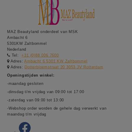
MAZ Beautyland onderdeel van MSK
Ambacht 6
5301KW Zaltbommel
Nederland
Tel:
+31 (0)88 006 7600
Adres:
Ambacht 6 5301 KW Zaltbommel
Adres:
Dotterbloemstraat 20 3053 JV Rotterdam
Openingstijden winkel:
-maandag gesloten
-dinsdag t/m vrijdag van 09:00 tot 17:00
-zaterdag van 09:00 tot 13:00
-Webshop order worden de gehele dag verwerkt van
maandag t/m vrijdag