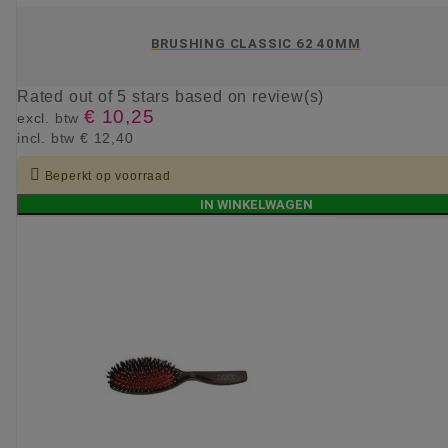
BRUSHING CLASSIC 62 40MM
Rated
out of 5 stars based on
review(s)
€ 10,25
excl. btw
incl. btw
€ 12,40

Beperkt op voorraad
IN WINKELWAGEN