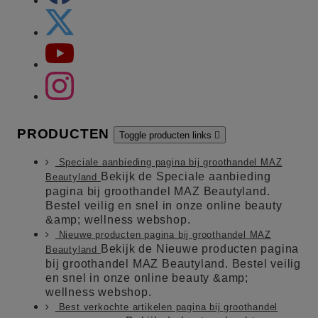
PRODUCTEN
Toggle producten links

Speciale aanbieding pagina bij groothandel MAZ
Bekijk de Speciale aanbieding
Beautyland
pagina bij groothandel MAZ Beautyland.
Bestel veilig en snel in onze online beauty
&amp; wellness webshop.
Nieuwe producten pagina bij groothandel MAZ
Bekijk de Nieuwe producten pagina
Beautyland
bij groothandel MAZ Beautyland. Bestel veilig
en snel in onze online beauty &amp;
wellness webshop.
Best verkochte artikelen pagina bij groothandel