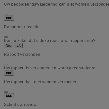
Uw beoordelingswaardering kan niet worden verzonde
OKÉ
Rapporteer reactie
Bent u zeker dat u deze reactie wil rapporteren?
Nee
JA
Rapport verzonden
Uw rapport is verzonden en wordt gecontroleerd.
OKÉ
Uw rapport kan niet worden verzonden
OKÉ
Schrijf uw review