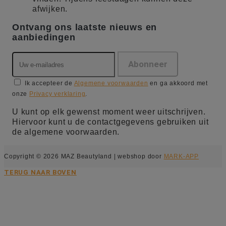
afwijken.
Ontvang ons laatste nieuws en
aanbiedingen
Ik accepteer de
Algemene voorwaarden
en ga akkoord met
onze
Privacy verklaring
.
U kunt op elk gewenst moment weer uitschrijven.
Hiervoor kunt u de contactgegevens gebruiken uit
de algemene voorwaarden.
Copyright © 2026 MAZ Beautyland | webshop door
MARK-APP
TERUG NAAR BOVEN