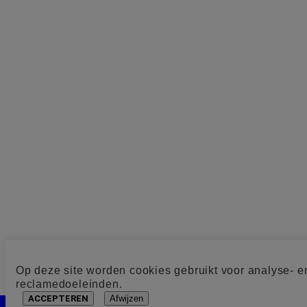
Op deze site worden cookies gebruikt voor analyse- e
reclamedoeleinden.
ACCEPTEREN
Afwijzen
Cookie toestemming