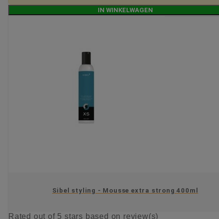
IN WINKELWAGEN
Sibel styling - Mousse extra strong 400ml
Rated
out of 5 stars based on
review(s)