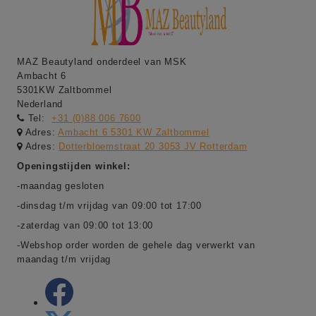
MAZ Beautyland onderdeel van MSK
Ambacht 6
5301KW Zaltbommel
Nederland
Tel:
+31 (0)88 006 7600
Adres:
Ambacht 6 5301 KW Zaltbommel
Adres:
Dotterbloemstraat 20 3053 JV Rotterdam
Openingstijden winkel:
-maandag gesloten
-dinsdag t/m vrijdag van 09:00 tot 17:00
-zaterdag van 09:00 tot 13:00
-Webshop order worden de gehele dag verwerkt van
maandag t/m vrijdag