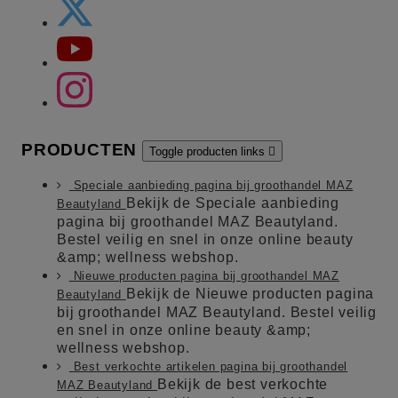
PRODUCTEN
Toggle producten links

Speciale aanbieding pagina bij groothandel MAZ
Bekijk de Speciale aanbieding
Beautyland
pagina bij groothandel MAZ Beautyland.
Bestel veilig en snel in onze online beauty
&amp; wellness webshop.
Nieuwe producten pagina bij groothandel MAZ
Bekijk de Nieuwe producten pagina
Beautyland
bij groothandel MAZ Beautyland. Bestel veilig
en snel in onze online beauty &amp;
wellness webshop.
Best verkochte artikelen pagina bij groothandel
Bekijk de best verkochte
MAZ Beautyland