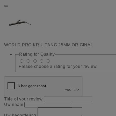
WORLD PRO KRULTANG 25MM ORIGINAL
Rating for
Quality
Please choose a rating for your review.
Title of your review
Uw naam
Uw beoordeling