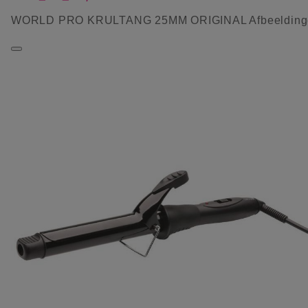
WORLD PRO KRULTANG 25MM ORIGINAL Afbeelding