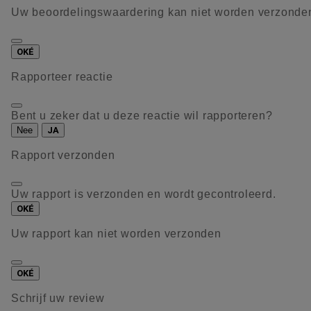
Uw beoordelingswaardering kan niet worden verzonde
OKÉ
Rapporteer reactie
Bent u zeker dat u deze reactie wil rapporteren?
Nee
JA
Rapport verzonden
Uw rapport is verzonden en wordt gecontroleerd.
OKÉ
Uw rapport kan niet worden verzonden
OKÉ
Schrijf uw review