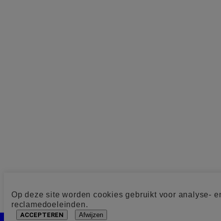
Op deze site worden cookies gebruikt voor analyse- e
reclamedoeleinden.
ACCEPTEREN
Afwijzen
Cookie toestemming