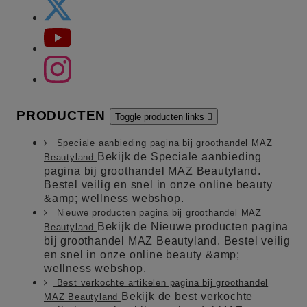
PRODUCTEN
Toggle producten links

Speciale aanbieding pagina bij groothandel MAZ
Bekijk de Speciale aanbieding
Beautyland
pagina bij groothandel MAZ Beautyland.
Bestel veilig en snel in onze online beauty
&amp; wellness webshop.
Nieuwe producten pagina bij groothandel MAZ
Bekijk de Nieuwe producten pagina
Beautyland
bij groothandel MAZ Beautyland. Bestel veilig
en snel in onze online beauty &amp;
wellness webshop.
Best verkochte artikelen pagina bij groothandel
Bekijk de best verkochte
MAZ Beautyland