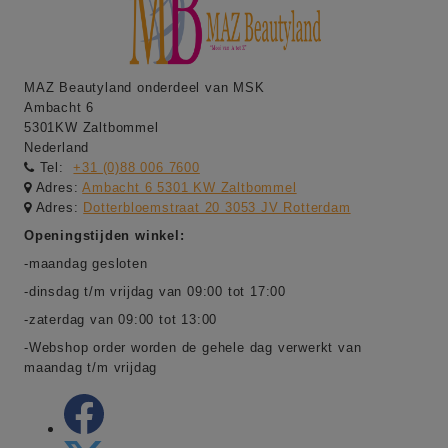
MAZ Beautyland onderdeel van MSK
Ambacht 6
5301KW Zaltbommel
Nederland
Tel:
+31 (0)88 006 7600
Adres:
Ambacht 6 5301 KW Zaltbommel
Adres:
Dotterbloemstraat 20 3053 JV Rotterdam
Openingstijden winkel:
-maandag gesloten
-dinsdag t/m vrijdag van 09:00 tot 17:00
-zaterdag van 09:00 tot 13:00
-Webshop order worden de gehele dag verwerkt van
maandag t/m vrijdag