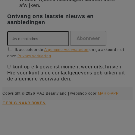
afwijken.
Ontvang ons laatste nieuws en
aanbiedingen
Ik accepteer de
Algemene voorwaarden
en ga akkoord met
onze
Privacy verklaring
.
U kunt op elk gewenst moment weer uitschrijven.
Hiervoor kunt u de contactgegevens gebruiken uit
de algemene voorwaarden.
Copyright © 2026 MAZ Beautyland | webshop door
MARK-APP
TERUG NAAR BOVEN