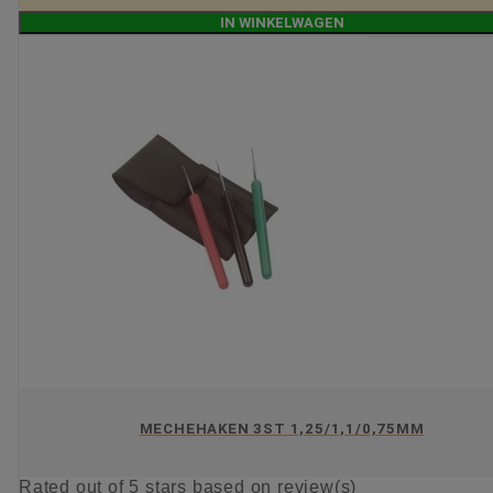
IN WINKELWAGEN
MECHEHAKEN 3ST 1,25/1,1/0,75MM
Rated
out of 5 stars based on
review(s)