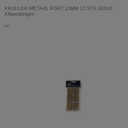
KRULLER METAAL KORT 13MM 12 STK GOUD
Afbeeldingen