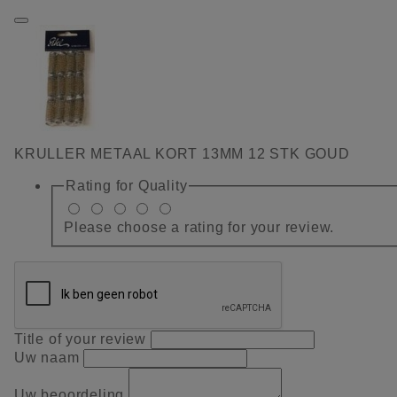
KRULLER METAAL KORT 13MM 12 STK GOUD
Rating for
Quality
Please choose a rating for your review.
Title of your review
Uw naam
Uw beoordeling