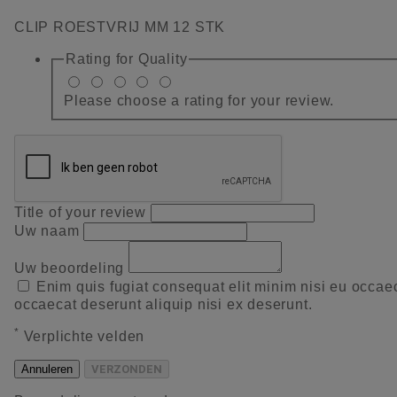
CLIP ROESTVRIJ MM 12 STK
Rating for
Quality
Please choose a rating for your review.
Title of your review
Uw naam
Uw beoordeling
Enim quis fugiat consequat elit minim nisi eu occae
occaecat deserunt aliquip nisi ex deserunt.
*
Verplichte velden
Annuleren
VERZONDEN