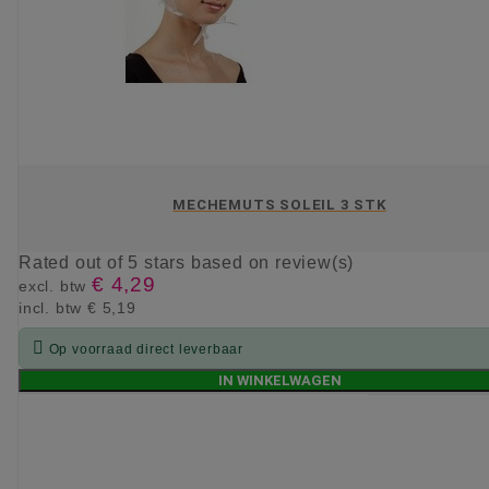
MECHEMUTS SOLEIL 3 STK
Rated
out of 5 stars based on
review(s)
€ 4,29
excl. btw
incl. btw
€ 5,19

Op voorraad direct leverbaar
IN WINKELWAGEN