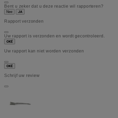
Bent u zeker dat u deze reactie wil rapporteren?
Nee
JA
Rapport verzonden
Uw rapport is verzonden en wordt gecontroleerd.
OKÉ
Uw rapport kan niet worden verzonden
OKÉ
Schrijf uw review