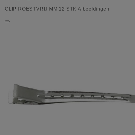
CLIP ROESTVRIJ MM 12 STK Afbeeldingen