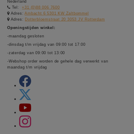
Nederland
Tel:
+31 (0)88 006 7600
Adres:
Ambacht 6 5301 KW Zaltbommel
Adres:
Dotterbloemstraat 20 3053 JV Rotterdam
Openingstijden winkel:
-maandag gesloten
-dinsdag t/m vrijdag van 09:00 tot 17:00
-zaterdag van 09:00 tot 13:00
-Webshop order worden de gehele dag verwerkt van
maandag t/m vrijdag