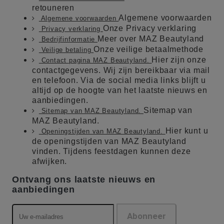
retouneren
Algemene voorwaarden
Algemene voorwaarden
Onze Privacy verklaring
Privacy verklaring
Meer over MAZ Beautyland
Bedrijfinformatie
Onze veilige betaalmethode
Veilige betaling
Hier zijn onze
Contact pagina MAZ Beautyland.
contactgegevens. Wij zijn bereikbaar via mail
en telefoon. Via de social media links blijft u
altijd op de hoogte van het laatste nieuws en
aanbiedingen.
Sitemap van
Sitemap van MAZ Beautyland.
MAZ Beautyland.
Hier kunt u
Openingstijden van MAZ Beautyland.
de openingstijden van MAZ Beautyland
vinden. Tijdens feestdagen kunnen deze
afwijken.
Ontvang ons laatste nieuws en
aanbiedingen