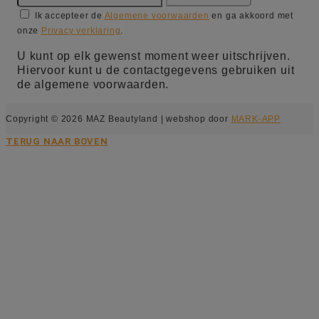
Ik accepteer de
Algemene voorwaarden
en ga akkoord met
onze
Privacy verklaring
.
U kunt op elk gewenst moment weer uitschrijven.
Hiervoor kunt u de contactgegevens gebruiken uit
de algemene voorwaarden.
Copyright © 2026 MAZ Beautyland | webshop door
MARK-APP
TERUG NAAR BOVEN